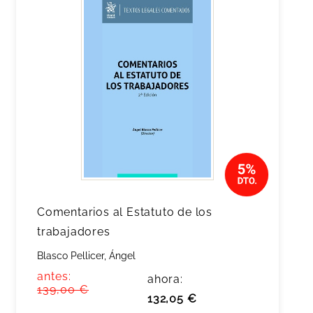
Comentarios al Estatuto de los
trabajadores
Blasco Pellicer, Ángel
antes:
ahora:
139,00 €
132,05 €