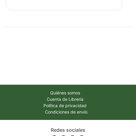
Quiénes somos
Cuenta de Librería
Política de privacidad
Condiciones de envío
Redes sociales