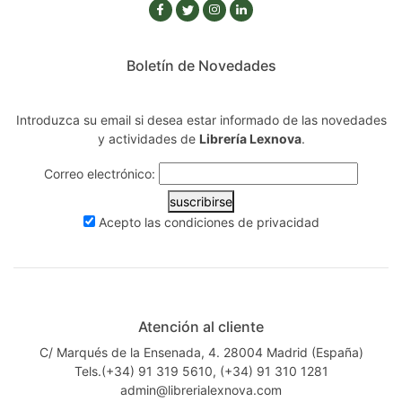
Boletín de Novedades
Introduzca su email si desea estar informado de las novedades
y actividades de
Librería Lexnova
.
Correo electrónico:
suscribirse
Acepto las
condiciones de privacidad
Atención al cliente
C/ Marqués de la Ensenada, 4. 28004 Madrid (España)
Tels.(+34) 91 319 5610, (+34) 91 310 1281
admin@librerialexnova.com