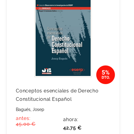
Conceptos esenciales de Derecho
Constitucional Español
Bagués, Josep
antes:
ahora:
45,00 €
42,75 €