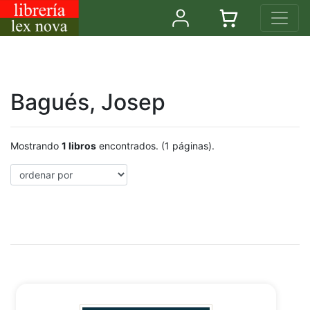
Bagués, Josep
Mostrando
1 libros
encontrados. (1 páginas).