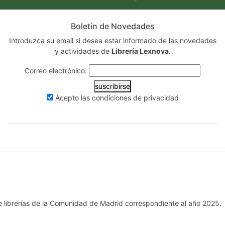
Boletín de Novedades
Introduzca su email si desea estar informado de las novedades
y actividades de
Librería Lexnova
.
Correo electrónico:
suscribirse
Acepto las
condiciones de privacidad
e librerías de la Comunidad de Madrid correspondiente al año 2025.