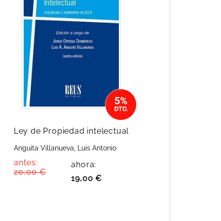
Ley de Propiedad intelectual
Anguita Villanueva, Luis Antonio
antes:
ahora:
20,00 €
19,00 €