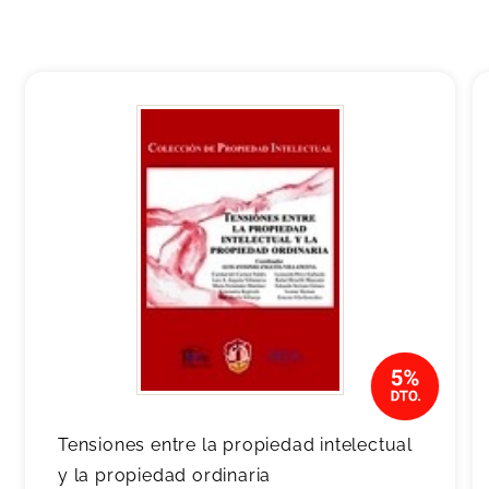
Tensiones entre la propiedad intelectual
y la propiedad ordinaria