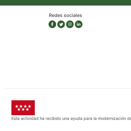
Redes sociales
Esta actividad ha recibido una ayuda para la modernización d