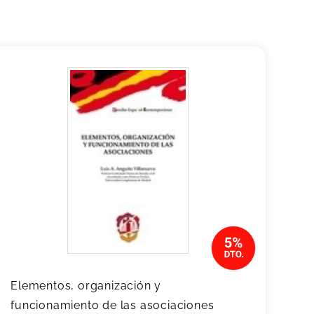
Elementos, organización y
funcionamiento de las asociaciones