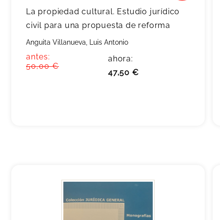
La propiedad cultural. Estudio jurídico
civil para una propuesta de reforma
Anguita Villanueva, Luis Antonio
antes:
ahora:
50,00 €
47,50 €