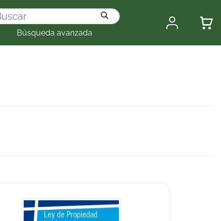
Búsqueda avanzada