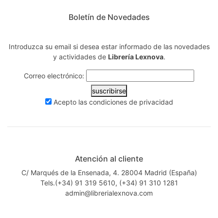
Boletín de Novedades
Introduzca su email si desea estar informado de las novedades
y actividades de
Librería Lexnova
.
Correo electrónico:
suscribirse
Acepto las
condiciones de privacidad
Atención al cliente
C/ Marqués de la Ensenada, 4. 28004 Madrid (España)
Tels.(+34) 91 319 5610, (+34) 91 310 1281
admin@librerialexnova.com