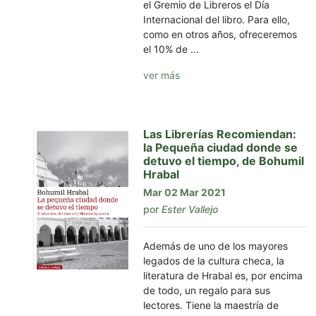
el Gremio de Libreros el Día
Internacional del libro. Para ello,
como en otros años, ofreceremos
el 10% de ...
ver más
Las Librerías Recomiendan:
la Pequeña ciudad donde se
detuvo el tiempo, de Bohumil
Hrabal
Mar 02 Mar 2021
por
Ester Vallejo
Además de uno de los mayores
legados de la cultura checa, la
literatura de Hrabal es, por encima
de todo, un regalo para sus
lectores. Tiene la maestría de