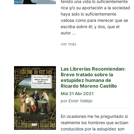
tenido una vida lo suficientemente
rica y/o su aportación a la sociedad
haya sido lo suficientemente
valiosa como para merecer que se
escriba sobre él; y dos, que el
autor ...
ver más
Las Librerías Recomiendan:
Breve tratado sobre la
estupidez humana de
Ricardo Moreno Castillo
Mié 21 Abr 2021
por
Ester Vallejo
En ocasiones me he preguntado si
realmente los hombres que actúan
conducidos por la estupidez son