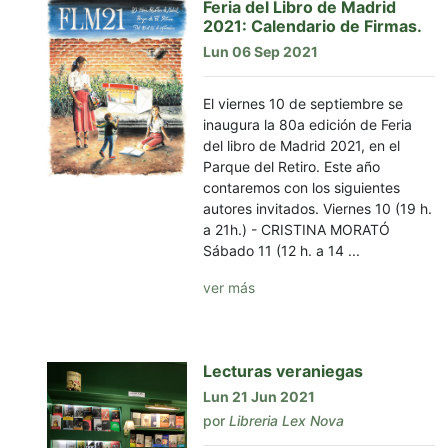
Feria del Libro de Madrid
2021: Calendario de Firmas.
Lun 06 Sep 2021
El viernes 10 de septiembre se
inaugura la 80a edición de Feria
del libro de Madrid 2021, en el
Parque del Retiro. Este año
contaremos con los siguientes
autores invitados. Viernes 10 (19 h.
a 21h.) - CRISTINA MORATÓ
Sábado 11 (12 h. a 14 ...
ver más
Lecturas veraniegas
Lun 21 Jun 2021
por
Libreria Lex Nova