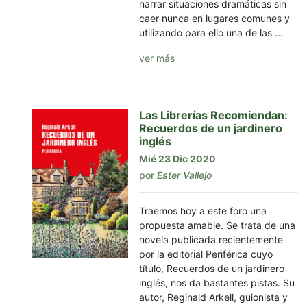
narrar situaciones dramáticas sin
caer nunca en lugares comunes y
utilizando para ello una de las ...
ver más
Las Librerías Recomiendan:
Recuerdos de un jardinero
inglés
Mié 23 Dic 2020
por
Ester Vallejo
Traemos hoy a este foro una
propuesta amable. Se trata de una
novela publicada recientemente
por la editorial Periférica cuyo
título, Recuerdos de un jardinero
inglés, nos da bastantes pistas. Su
autor, Reginald Arkell, guionista y