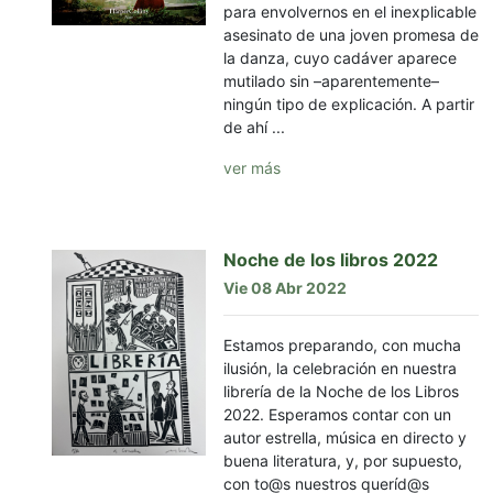
para envolvernos en el inexplicable
asesinato de una joven promesa de
la danza, cuyo cadáver aparece
mutilado sin –aparentemente–
ningún tipo de explicación. A partir
de ahí ...
ver más
Noche de los libros 2022
Vie 08 Abr 2022
Estamos preparando, con mucha
ilusión, la celebración en nuestra
librería de la Noche de los Libros
2022. Esperamos contar con un
autor estrella, música en directo y
buena literatura, y, por supuesto,
con to@s nuestros queríd@s