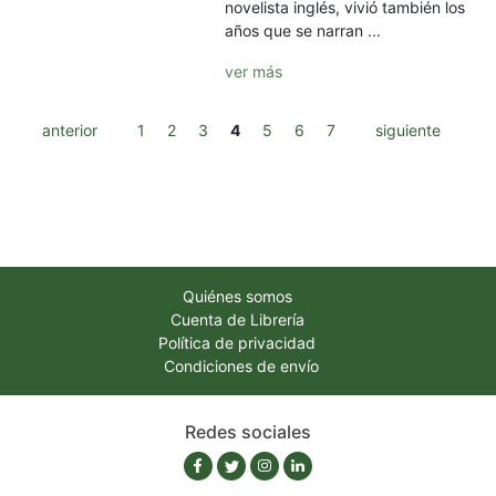
novelista inglés, vivió también los
años que se narran ...
ver más
anterior
1
2
3
4
5
6
7
siguiente
Quiénes somos
Cuenta de Librería
Política de privacidad
Condiciones de envío
Redes sociales