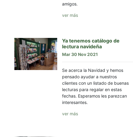
amigos.
ver más
Ya tenemos catálogo de
lectura navideña
Mar 30 Nov 2021
Se acerca la Navidad y hemos
pensado ayudar a nuestros
clientes con un listado de buenas
lecturas para regalar en estas
fechas. Esperamos les parezcan
interesantes.
ver más