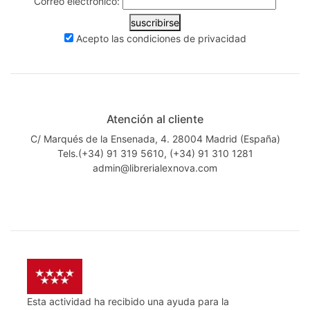
Correo electrónico:
suscribirse
Acepto las
condiciones de privacidad
Atención al cliente
C/ Marqués de la Ensenada, 4. 28004 Madrid (España)
Tels.(+34) 91 319 5610, (+34) 91 310 1281
admin@librerialexnova.com
Esta actividad ha recibido una ayuda para la