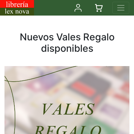
Nuevos Vales Regalo
disponibles