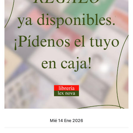
Mié 14 Ene 2026