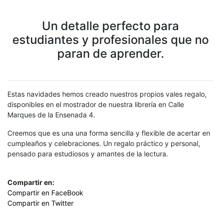
Un detalle perfecto para
estudiantes y profesionales que no
paran de aprender.
Estas navidades hemos creado nuestros propios vales regalo,
disponibles en el mostrador de nuestra librería en Calle
Marques de la Ensenada 4.
Creemos que es una una forma sencilla y flexible de acertar en
cumpleaños y celebraciones. Un regalo práctico y personal,
pensado para estudiosos y amantes de la lectura.
Compartir en:
Compartir en FaceBook
Compartir en Twitter