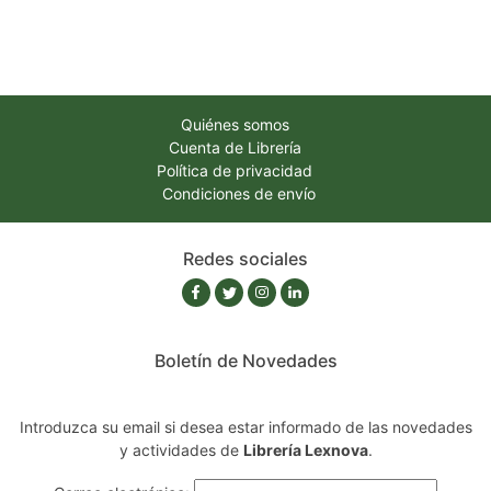
Quiénes somos
Cuenta de Librería
Política de privacidad
Condiciones de envío
Redes sociales
Boletín de Novedades
Introduzca su email si desea estar informado de las novedades
y actividades de
Librería Lexnova
.