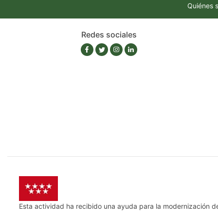
Quiénes 
Redes sociales
Esta actividad ha recibido una ayuda para la modernización d