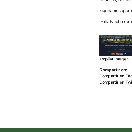
Esperamos que l
¡Feliz Noche de l
ampliar imagen
Compartir en:
Compartir en Fa
Compartir en Twi