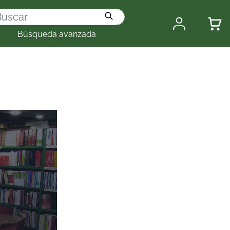
Búsqueda avanzada