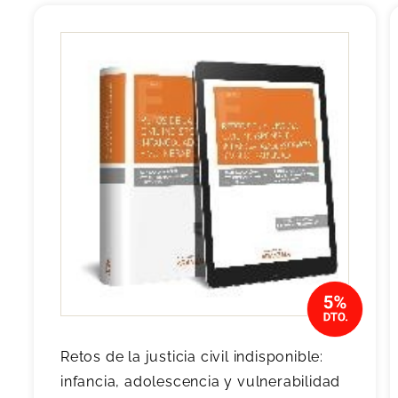
Retos de la justicia civil indisponible:
infancia, adolescencia y vulnerabilidad