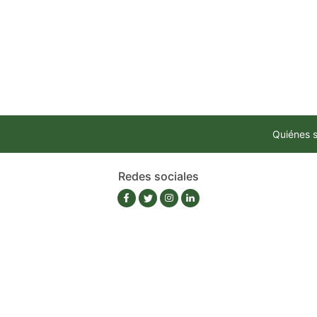
Quiénes 
Redes sociales