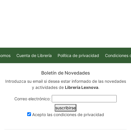
somos
Cuenta de Librería
Política de privacidad
Condiciones 
Boletín de Novedades
Introduzca su email si desea estar informado de las novedades
y actividades de
Librería Lexnova
.
Correo electrónico:
suscribirse
Acepto las
condiciones de privacidad