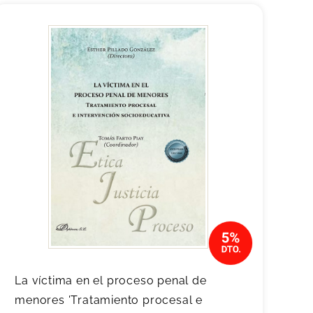
La víctima en el proceso penal de
menores 'Tratamiento procesal e