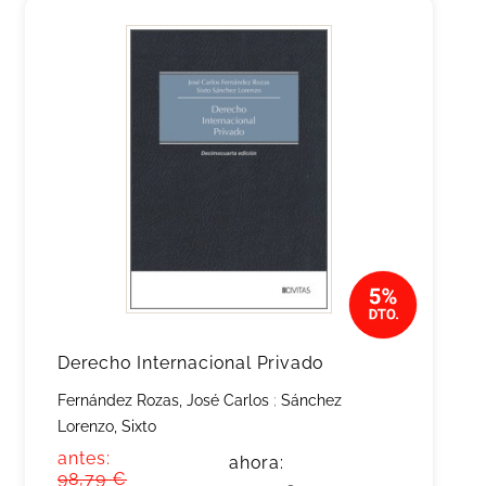
Derecho Internacional Privado
Fernández Rozas, José Carlos
;
Sánchez
Lorenzo, Sixto
antes:
ahora:
98,79 €