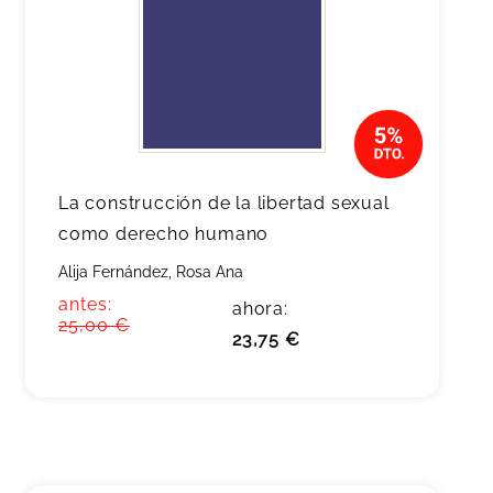
La construcción de la libertad sexual
como derecho humano
Alija Fernández, Rosa Ana
antes:
ahora:
25,00 €
23,75 €