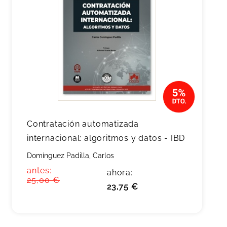
Contratación automatizada
internacional: algoritmos y datos - IBD
Domínguez Padilla, Carlos
antes:
ahora:
25,00 €
23,75 €