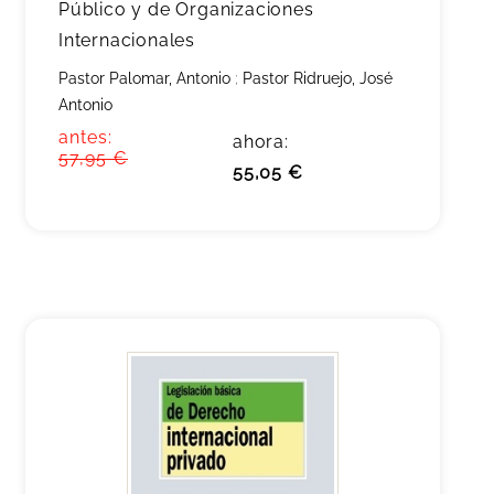
Público y de Organizaciones
Internacionales
Pastor Palomar, Antonio
;
Pastor Ridruejo, José
Antonio
antes:
ahora:
57,95 €
55,05 €