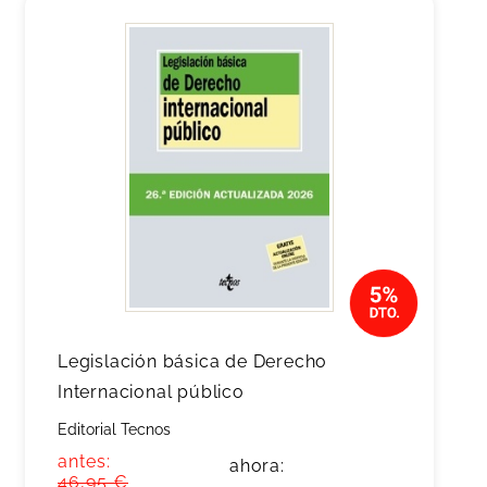
Legislación básica de Derecho
Internacional público
Editorial Tecnos
antes:
ahora:
46,95 €