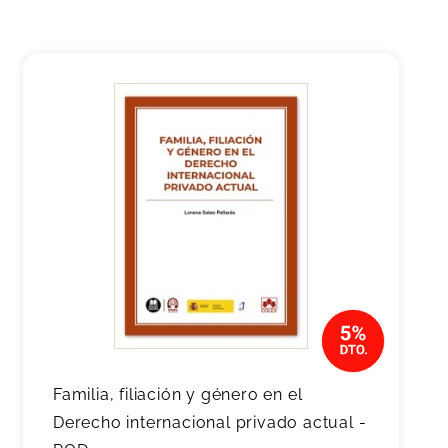
Familia, filiación y género en el
Derecho internacional privado actual -