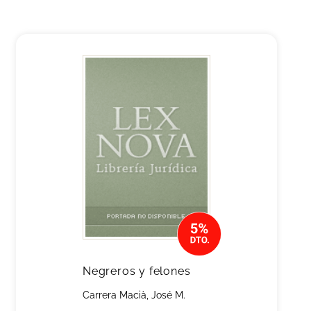
Negreros y felones
Carrera Macià, José M.