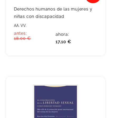
Derechos humanos de las mujeres y
niñas con discapacidad
AA. VV.
antes:
ahora:
18,00 €
17,10 €