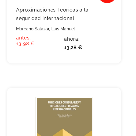
Aproximaciones Teoricas a la
seguridad internacional
Marcano Salazar, Luis Manuel
antes:
ahora:
13,98 €
13,28 €