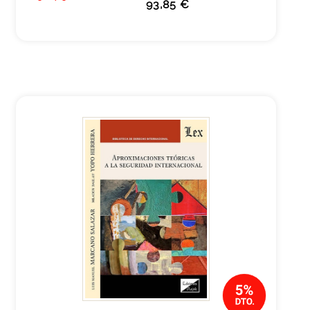
93,85 €