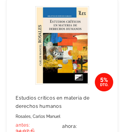
Estudios críticos en materia de
derechos humanos
Rosales, Carlos Manuel
antes:
ahora:
34,07 €