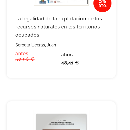
La legalidad de la explotación de los
recursos naturales en los territorios
ocupados
Soroeta Liceras, Juan
antes:
ahora:
50,96 €
48,41 €