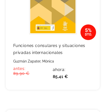
Funciones consulares y situaciones
privadas internacionales
Guzmán Zapater, Mónica
antes:
ahora:
89,90 €
85,41 €