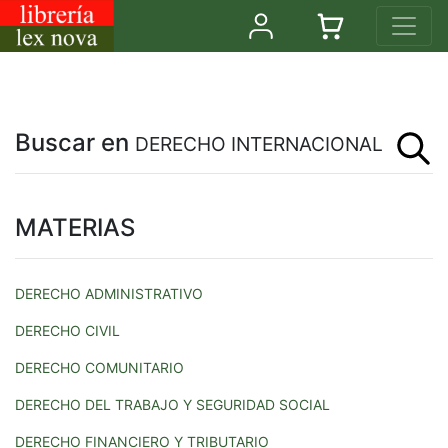
Buscar en
DERECHO INTERNACIONAL
MATERIAS
DERECHO ADMINISTRATIVO
DERECHO CIVIL
DERECHO COMUNITARIO
DERECHO DEL TRABAJO Y SEGURIDAD SOCIAL
DERECHO FINANCIERO Y TRIBUTARIO