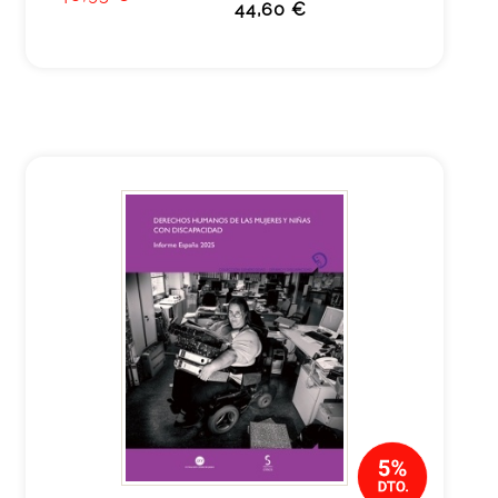
44,60 €