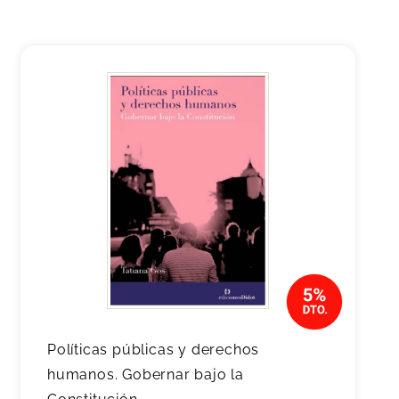
Políticas públicas y derechos
humanos. Gobernar bajo la