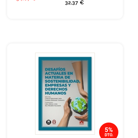
32,37 €