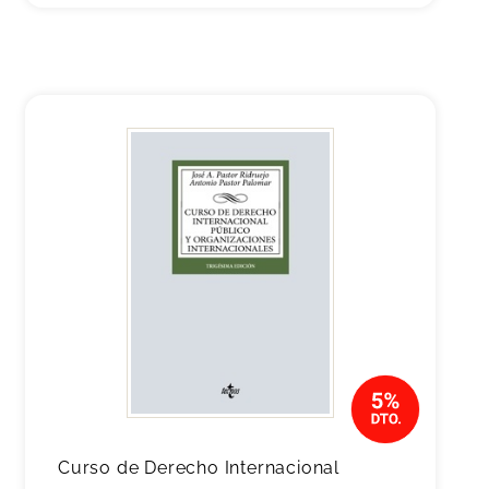
Curso de Derecho Internacional