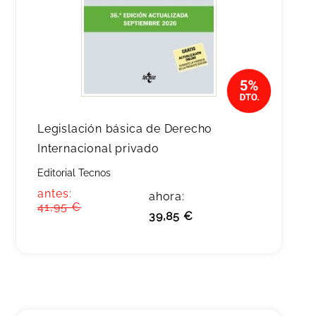
Legislación básica de Derecho
Internacional privado
Editorial Tecnos
antes:
ahora:
41,95 €
39,85 €