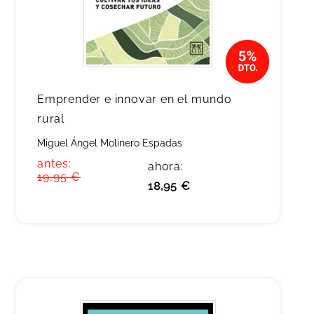
Emprender e innovar en el mundo
rural
Miguel Ángel Molinero Espadas
antes:
ahora:
19,95 €
18,95 €