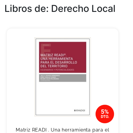
Libros de: Derecho Local
Matriz READI . Una herramienta para el