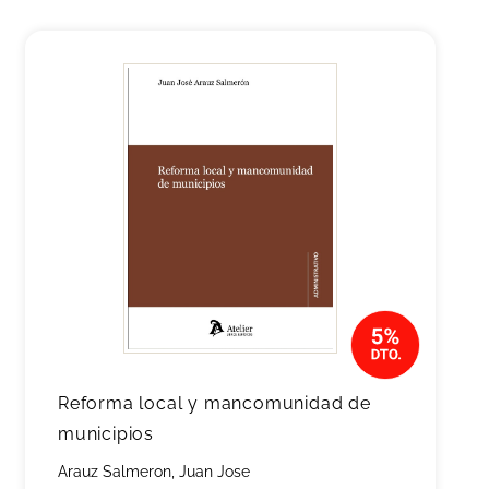
Reforma local y mancomunidad de
municipios
Arauz Salmeron, Juan Jose