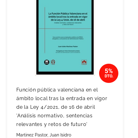
Función pública valenciana en el
ámbito local tras la entrada en vigor
de la Ley 4/2021, de 16 de abril
'Análisis normativo, sentencias
relevantes y retos de futuro'
Martinez Pastor, Juan Isidro