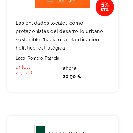
Las entidades locales como
protagonistas del desarrollo urbano
sostenible: 'hacia una planificación
holístico-estratégica'
Lacal Romero, Patricia
antes:
ahora:
22,00 €
20,90 €