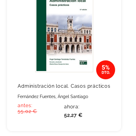
Administración local. Casos prácticos
Fernández Fuentes, Ángel Santiago
antes:
ahora:
55,02 €
52,27 €