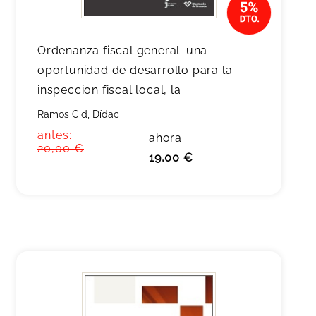
Ordenanza fiscal general: una
oportunidad de desarrollo para la
inspeccion fiscal local, la
Ramos Cid, Dídac
antes:
ahora:
20,00 €
19,00 €