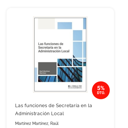
Las funciones de Secretaría en la
Administración Local
Martínez Martínez, Raúl