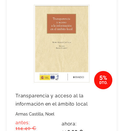
Transparencia y acceso al la
información en el ámbito local
Armas Castilla, Noel
antes:
ahora:
114,40 €