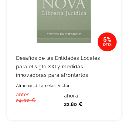
Desafíos de las Entidades Locales
para el siglo XXI y medidas
innovadoras para afrontarlos
Almonacid Lamelas, Víctor
antes:
ahora:
24,00 €
22,80 €