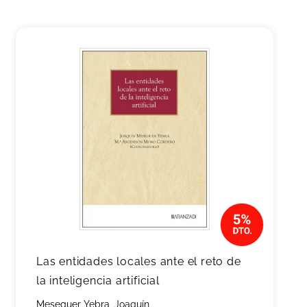
Las entidades locales ante el reto de
la inteligencia artificial
Meseguer Yebra, Joaquín