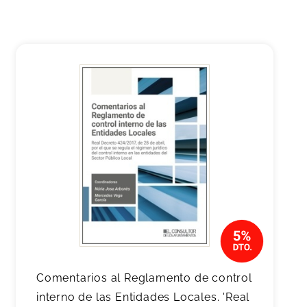
Comentarios al Reglamento de control
interno de las Entidades Locales. 'Real