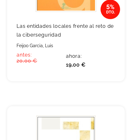
Las entidades locales frente al reto de
la ciberseguridad
Feijoo Garcia, Luis
antes:
ahora:
20,00 €
19,00 €