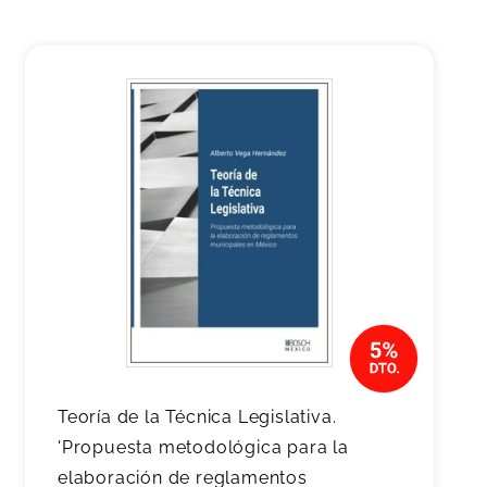
Teoría de la Técnica Legislativa.
'Propuesta metodológica para la
elaboración de reglamentos