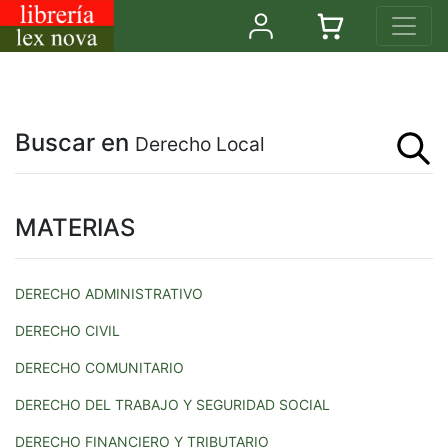
Buscar en
Derecho Local
MATERIAS
DERECHO ADMINISTRATIVO
DERECHO CIVIL
DERECHO COMUNITARIO
DERECHO DEL TRABAJO Y SEGURIDAD SOCIAL
DERECHO FINANCIERO Y TRIBUTARIO