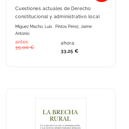
Cuestiones actuales de Derecho
constitucional y administrativo local
Miguez Macho, Luis
;
Pintos Pérez, Jaime
Antonio
antes:
ahora:
35,00 €
33,25 €