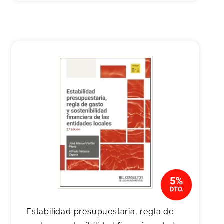
Estabilidad presupuestaria, regla de