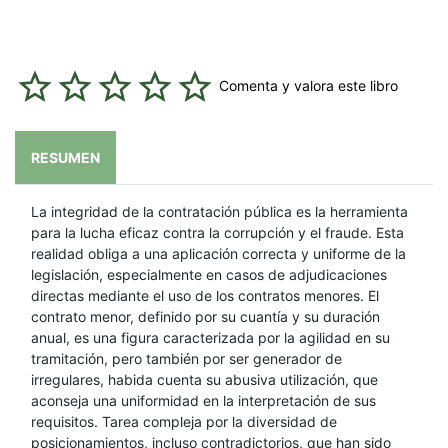
Comenta y valora este libro
RESUMEN
La integridad de la contratación pública es la herramienta
para la lucha eficaz contra la corrupción y el fraude. Esta
realidad obliga a una aplicación correcta y uniforme de la
legislación, especialmente en casos de adjudicaciones
directas mediante el uso de los contratos menores. El
contrato menor, definido por su cuantía y su duración
anual, es una figura caracterizada por la agilidad en su
tramitación, pero también por ser generador de
irregulares, habida cuenta su abusiva utilización, que
aconseja una uniformidad en la interpretación de sus
requisitos. Tarea compleja por la diversidad de
posicionamientos, incluso contradictorios, que han sido