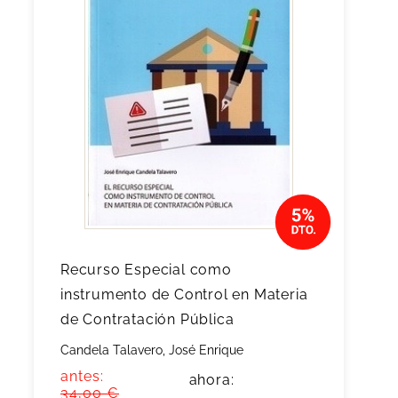
Recurso Especial como
instrumento de Control en Materia
de Contratación Pública
Candela Talavero, José Enrique
antes:
ahora:
34,00 €