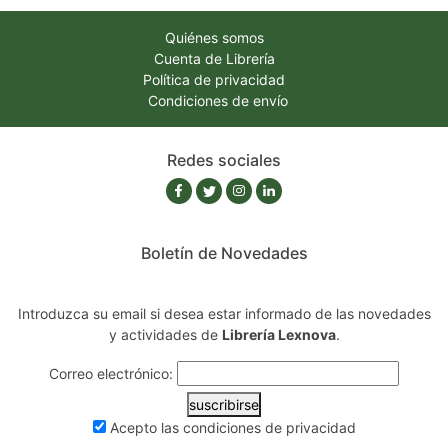
Quiénes somos
Cuenta de Librería
Política de privacidad
Condiciones de envío
Redes sociales
Boletín de Novedades
Introduzca su email si desea estar informado de las novedades
y actividades de
Librería Lexnova
.
Correo electrónico:
suscribirse
Acepto las
condiciones de privacidad