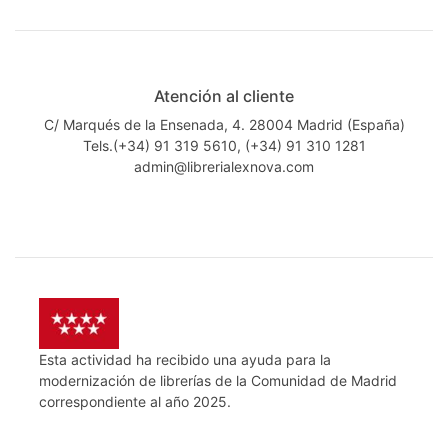
Atención al cliente
C/ Marqués de la Ensenada, 4. 28004 Madrid (España)
Tels.(+34) 91 319 5610, (+34) 91 310 1281
admin@librerialexnova.com
Esta actividad ha recibido una ayuda para la
modernización de librerías de la Comunidad de Madrid
correspondiente al año 2025.