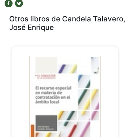
Otros libros de Candela Talavero,
José Enrique