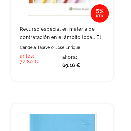
Recurso especial en materia de
contratación en el ámbito local, El
Candela Talavero, José Enrique
antes:
ahora:
72,80 €
69,16 €