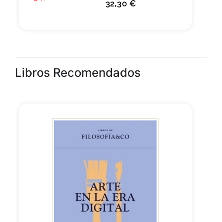
32,30 €
Libros Recomendados