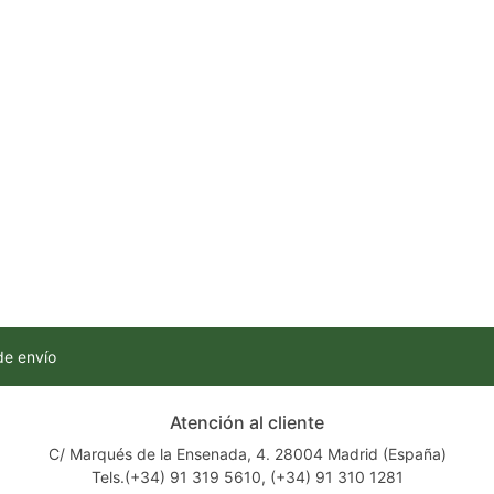
de envío
Atención al cliente
C/ Marqués de la Ensenada, 4. 28004 Madrid (España)
Tels.(+34) 91 319 5610, (+34) 91 310 1281