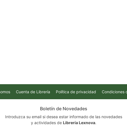
somos
Cuenta de Librería
Política de privacidad
Condiciones 
Boletín de Novedades
Introduzca su email si desea estar informado de las novedades
y actividades de
Librería Lexnova
.