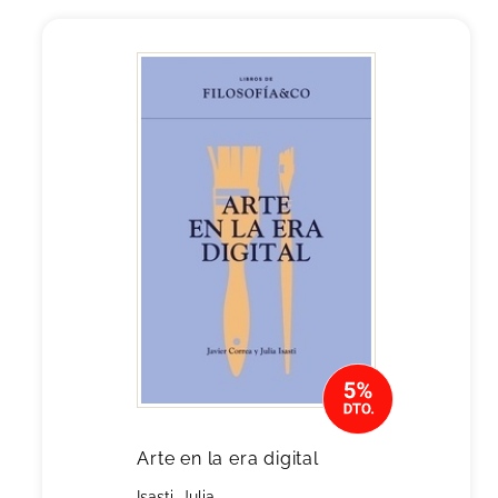
Arte en la era digital
Isasti, Julia