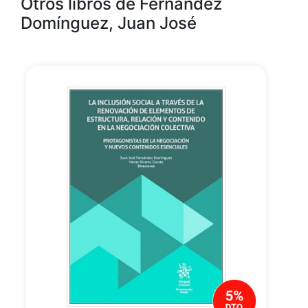
Otros libros de Fernández
Domínguez, Juan José