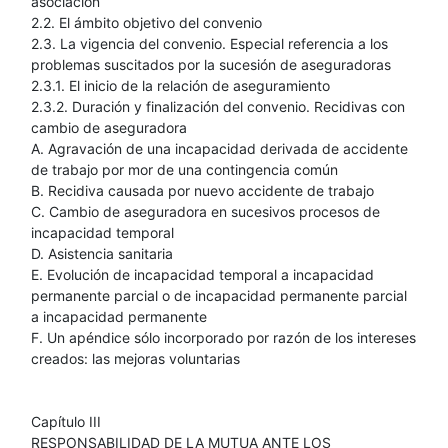
asociación
2.2. El ámbito objetivo del convenio
2.3. La vigencia del convenio. Especial referencia a los
problemas suscitados por la sucesión de aseguradoras
2.3.1. El inicio de la relación de aseguramiento
2.3.2. Duración y finalización del convenio. Recidivas con
cambio de aseguradora
A. Agravación de una incapacidad derivada de accidente
de trabajo por mor de una contingencia común
B. Recidiva causada por nuevo accidente de trabajo
C. Cambio de aseguradora en sucesivos procesos de
incapacidad temporal
D. Asistencia sanitaria
E. Evolución de incapacidad temporal a incapacidad
permanente parcial o de incapacidad permanente parcial
a incapacidad permanente
F. Un apéndice sólo incorporado por razón de los intereses
creados: las mejoras voluntarias
Capítulo III
RESPONSABILIDAD DE LA MUTUA ANTE LOS