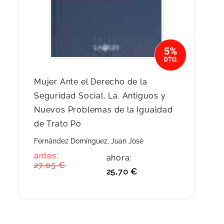
Mujer Ante el Derecho de la
Seguridad Social, La. Antiguos y
Nuevos Problemas de la Igualdad
de Trato Po
Fernández Domínguez, Juan José
antes:
ahora:
27,05 €
25,70 €