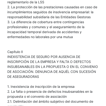
reglamentario de la LSS
2. La protección de las prestaciones causadas en caso de
incumplimientos seguidos de insolvencia empresarial: la
responsabilidad subsidiaria de las Entidades Gestoras
3. La diferencia de cobertura entre contingencias
profesionales y comunes y el aseguramiento de la
incapacidad temporal derivada de accidentes y
enfermedades no laborales por una mutua
Capítulo II
INEXISTENCIA DE SEGURO POR AUSENCIA DE
INSCRIPCIÓN DE LA EMPRESA Y FALTA O DEFECTOS
INSUBSANABLES EN LA PROPUESTA O EN EL CONVENIO
DE ASOCIACIÓN. DENUNCIA DE AQUÉL CON SUCESIÓN
DE ASEGURADORAS
1. Inexistencia de inscripción de la empresa
2. La falta o presencia de defectos insubsanables en la
propuesta o el convenio de asociación
2.1. Delimitación del ámbito subjetivo del documento de