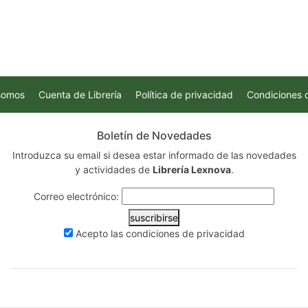
somos
Cuenta de Librería
Política de privacidad
Condiciones 
Boletín de Novedades
Introduzca su email si desea estar informado de las novedades
y actividades de
Librería Lexnova
.
Correo electrónico:
suscribirse
Acepto las
condiciones de privacidad