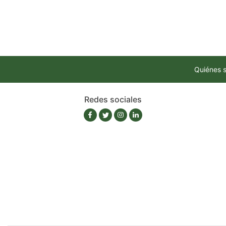
Quiénes 
Redes sociales