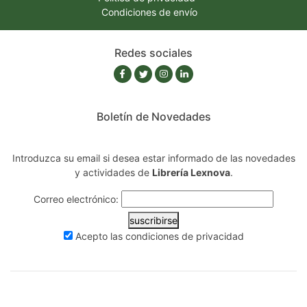
Condiciones de envío
Redes sociales
Boletín de Novedades
Introduzca su email si desea estar informado de las novedades
y actividades de
Librería Lexnova
.
Correo electrónico:
suscribirse
Acepto las
condiciones de privacidad