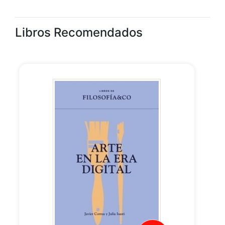
Libros Recomendados