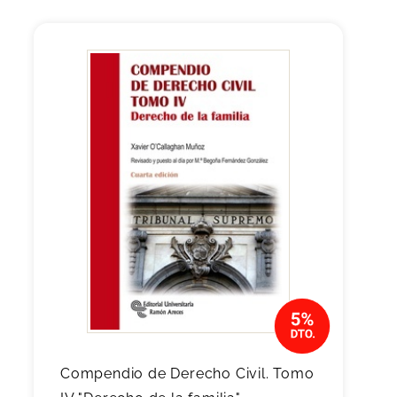
Compendio de Derecho Civil. Tomo