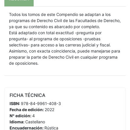
Todos los tomos de este Compendio se adaptan a los
programas de Derecho Civil de las Facultades de Derecho,
ya que su contenido es abarcado por completo.
Está adaptado con total exactitud -pregunta por
pregunta- al programa de oposiciones -pruebas
selectivas- para acceso a las carreras judicial y fiscal.
Asimismo, con exacta coincidencia, puede manejarse para
preparar la parte de Derecho Civil en cualquier programa
de oposiciones.
FICHA TÉCNICA
ISBN:
978-84-9961-408-3
Fecha de edición:
2022
Nº edición:
4
Idioma:
Castellano
Encuadernación:
Rústica