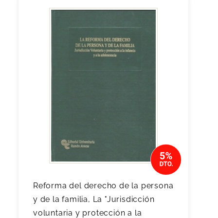
Reforma del derecho de la persona
y de la familia, La "Jurisdicción
voluntaria y protección a la