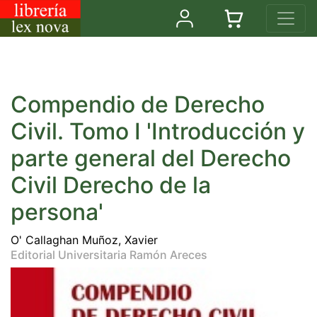
Compendio de Derecho
Civil. Tomo I 'Introducción y
parte general del Derecho
Civil Derecho de la
persona'
O' Callaghan Muñoz, Xavier
Editorial Universitaria Ramón Areces