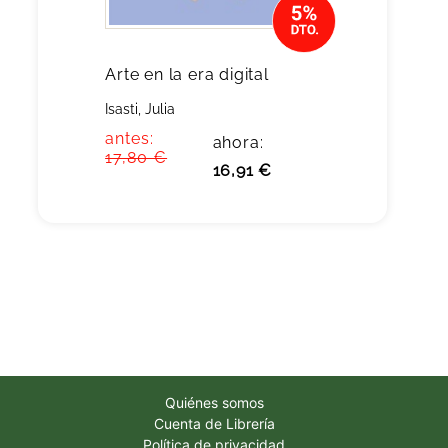
Arte en la era digital
Isasti, Julia
antes:
ahora:
17,80 €
16,91 €
Quiénes somos
Cuenta de Librería
Política de privacidad