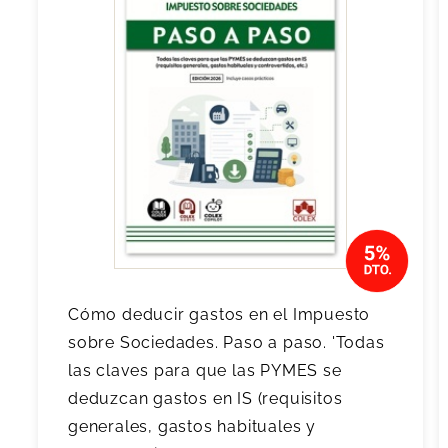
Cómo deducir gastos en el Impuesto
sobre Sociedades. Paso a paso. 'Todas
las claves para que las PYMES se
deduzcan gastos en IS (requisitos
generales, gastos habituales y