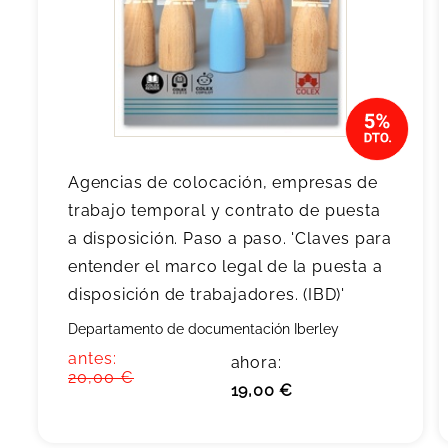
Agencias de colocación, empresas de
trabajo temporal y contrato de puesta
a disposición. Paso a paso. 'Claves para
entender el marco legal de la puesta a
disposición de trabajadores. (IBD)'
Departamento de documentación Iberley
antes:
ahora:
20,00 €
19,00 €