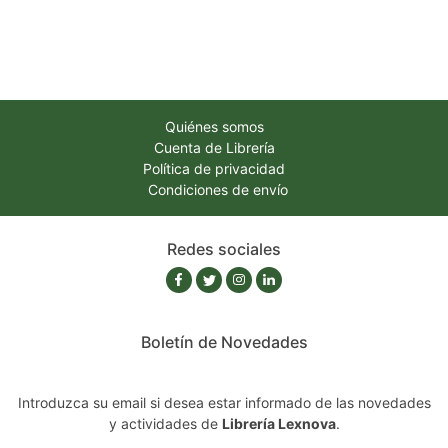
Quiénes somos
Cuenta de Librería
Política de privacidad
Condiciones de envío
Redes sociales
Boletín de Novedades
Introduzca su email si desea estar informado de las novedades
y actividades de
Librería Lexnova
.