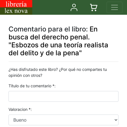
Comentario para el libro:
En
busca del derecho penal.
"Esbozos de una teoría realista
del delito y de la pena"
¿Has disfrutado este libro? ¿Por qué no compartes tu
opinión con otros?
Título de tu comentario *:
Valoracion *: