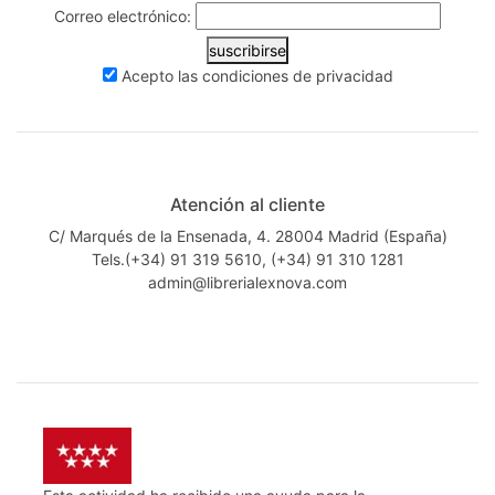
Correo electrónico:
suscribirse
Acepto las
condiciones de privacidad
Atención al cliente
C/ Marqués de la Ensenada, 4. 28004 Madrid (España)
Tels.(+34) 91 319 5610, (+34) 91 310 1281
admin@librerialexnova.com