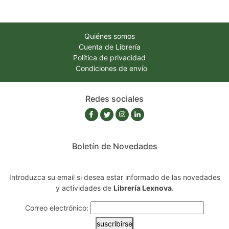
Quiénes somos
Cuenta de Librería
Política de privacidad
Condiciones de envío
Redes sociales
Boletín de Novedades
Introduzca su email si desea estar informado de las novedades
y actividades de
Librería Lexnova
.
Correo electrónico:
suscribirse