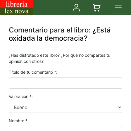
Comentario para el libro:
¿Está
oxidada la democracia?
¿Has disfrutado este libro? ¿Por qué no compartes tu
opinión con otros?
Título de tu comentario *:
Valoracion *:
Nombre *: