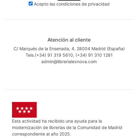
Acepto las
condiciones de privacidad
Atención al cliente
C/ Marqués de la Ensenada, 4. 28004 Madrid (España)
Tels.(+34) 91 319 5610, (+34) 91 310 1281
admin@librerialexnova.com
Esta actividad ha recibido una ayuda para la
modernización de librerías de la Comunidad de Madrid
correspondiente al año 2025.