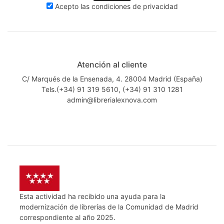
Acepto las
condiciones de privacidad
Atención al cliente
C/ Marqués de la Ensenada, 4. 28004 Madrid (España)
Tels.(+34) 91 319 5610, (+34) 91 310 1281
admin@librerialexnova.com
Esta actividad ha recibido una ayuda para la
modernización de librerías de la Comunidad de Madrid
correspondiente al año 2025.