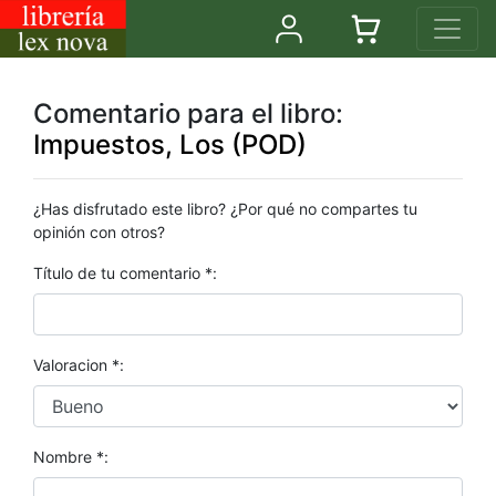
Comentario para el libro:
Impuestos, Los (POD)
¿Has disfrutado este libro? ¿Por qué no compartes tu
opinión con otros?
Título de tu comentario *:
Valoracion *:
Nombre *: