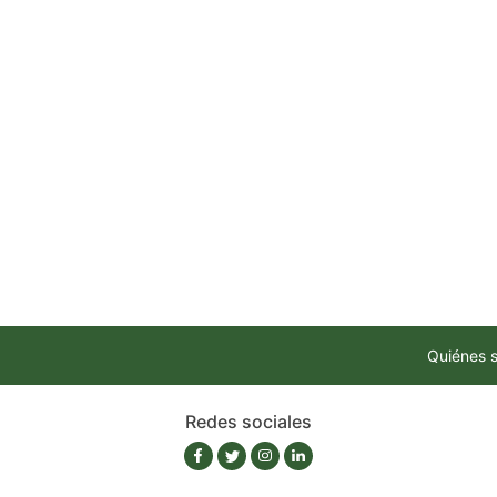
Quiénes 
Redes sociales