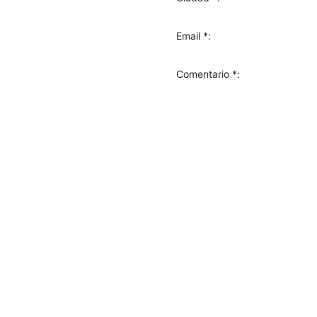
Email *:
Comentario *: