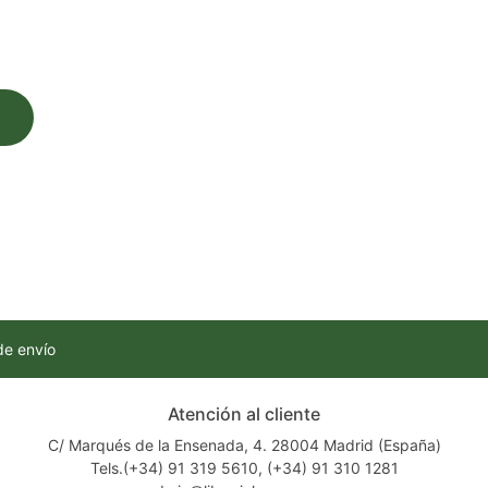
de envío
Atención al cliente
C/ Marqués de la Ensenada, 4. 28004 Madrid (España)
Tels.(+34) 91 319 5610, (+34) 91 310 1281