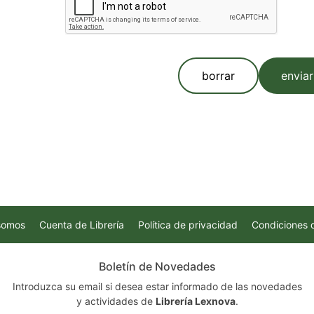
borrar
enviar
somos
Cuenta de Librería
Política de privacidad
Condiciones 
Boletín de Novedades
Introduzca su email si desea estar informado de las novedades
y actividades de
Librería Lexnova
.