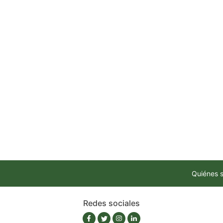
Quiénes 
Redes sociales