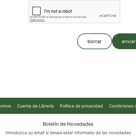
borrar
enviar
somos
Cuenta de Librería
Política de privacidad
Condiciones 
Boletín de Novedades
Introduzca su email si desea estar informado de las novedades