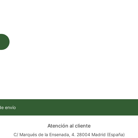
de envío
Atención al cliente
C/ Marqués de la Ensenada, 4. 28004 Madrid (España)