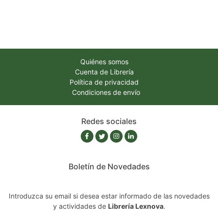
Quiénes somos
Cuenta de Librería
Política de privacidad
Condiciones de envío
Redes sociales
Boletín de Novedades
Introduzca su email si desea estar informado de las novedades
y actividades de
Librería Lexnova
.