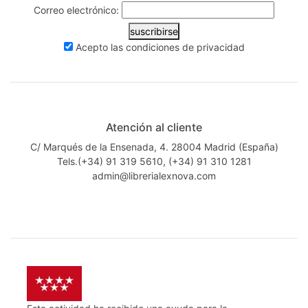
Correo electrónico:
suscribirse
Acepto las
condiciones de privacidad
Atención al cliente
C/ Marqués de la Ensenada, 4. 28004 Madrid (España)
Tels.(+34) 91 319 5610, (+34) 91 310 1281
admin@librerialexnova.com