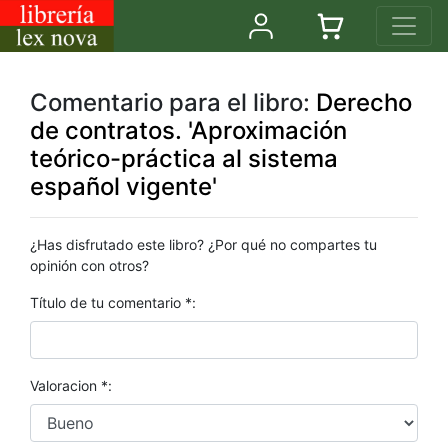
Comentario para el libro:
Derecho
de contratos. 'Aproximación
teórico-práctica al sistema
español vigente'
¿Has disfrutado este libro? ¿Por qué no compartes tu
opinión con otros?
Título de tu comentario *:
Valoracion *: