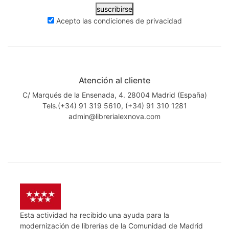
suscribirse
Acepto las
condiciones de privacidad
Atención al cliente
C/ Marqués de la Ensenada, 4. 28004 Madrid (España)
Tels.(+34) 91 319 5610, (+34) 91 310 1281
admin@librerialexnova.com
Esta actividad ha recibido una ayuda para la
modernización de librerías de la Comunidad de Madrid