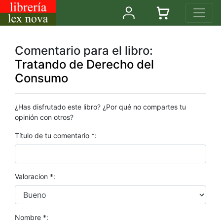
Comentario para el libro:
Tratando de Derecho del
Consumo
¿Has disfrutado este libro? ¿Por qué no compartes tu
opinión con otros?
Título de tu comentario *:
Valoracion *:
Nombre *: