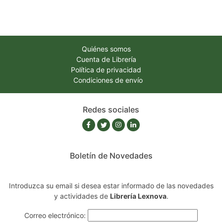
Quiénes somos
Cuenta de Librería
Política de privacidad
Condiciones de envío
Redes sociales
Boletín de Novedades
Introduzca su email si desea estar informado de las novedades
y actividades de
Librería Lexnova
.
Correo electrónico: