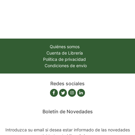
Quiénes somos
Cuenta de Librería
Política de privacidad
Condiciones de envío
Redes sociales
Boletín de Novedades
Introduzca su email si desea estar informado de las novedades