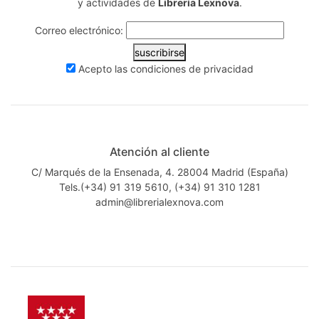
y actividades de
Librería Lexnova
.
Correo electrónico:
suscribirse
Acepto las
condiciones de privacidad
Atención al cliente
C/ Marqués de la Ensenada, 4. 28004 Madrid (España)
Tels.(+34) 91 319 5610, (+34) 91 310 1281
admin@librerialexnova.com