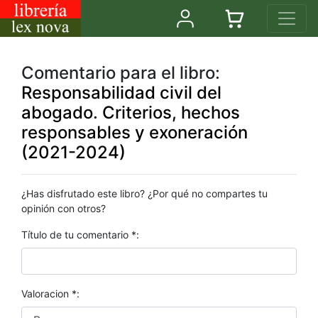
Comentario para el libro:
Responsabilidad civil del
abogado. Criterios, hechos
responsables y exoneración
(2021-2024)
¿Has disfrutado este libro? ¿Por qué no compartes tu
opinión con otros?
Título de tu comentario *:
Valoracion *: