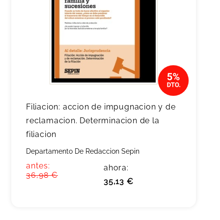
Filiacion: accion de impugnacion y de
reclamacion. Determinacion de la
filiacion
Departamento De Redaccion Sepin
antes:
ahora:
36,98 €
35,13 €