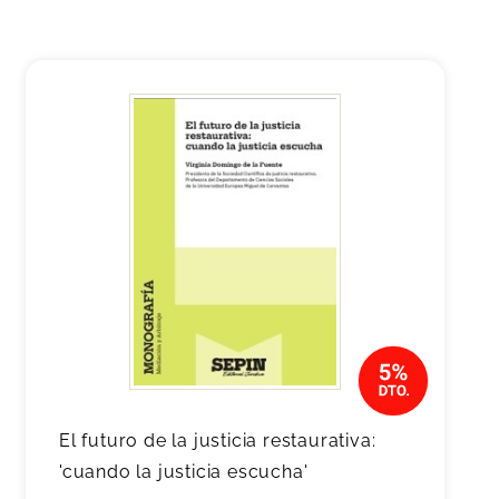
El futuro de la justicia restaurativa:
'cuando la justicia escucha'