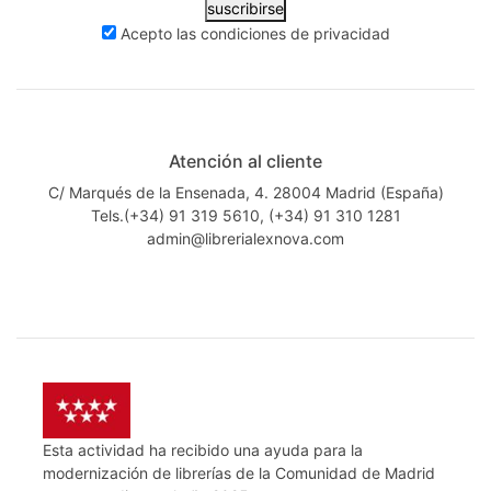
suscribirse
Acepto las
condiciones de privacidad
Atención al cliente
C/ Marqués de la Ensenada, 4. 28004 Madrid (España)
Tels.(+34) 91 319 5610, (+34) 91 310 1281
admin@librerialexnova.com
Esta actividad ha recibido una ayuda para la
modernización de librerías de la Comunidad de Madrid