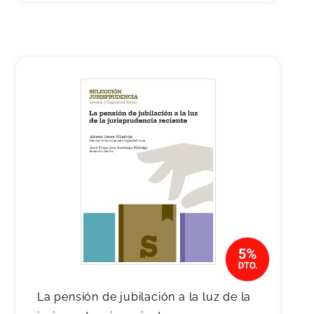
La pensión de jubilación a la luz de la