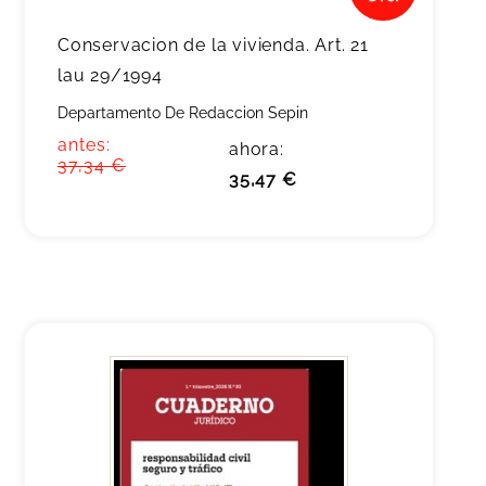
Conservacion de la vivienda. Art. 21
lau 29/1994
Departamento De Redaccion Sepin
antes:
ahora:
37,34 €
35,47 €