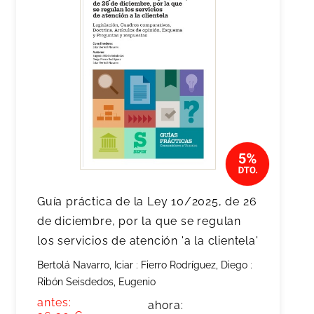
Guía práctica de la Ley 10/2025, de 26
de diciembre, por la que se regulan
los servicios de atención 'a la clientela'
Bertolá Navarro, Iciar
;
Fierro Rodríguez, Diego
;
Ribón Seisdedos, Eugenio
antes:
ahora: