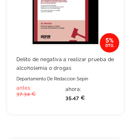
Delito de negativa a realizar prueba de
alcoholemia o drogas
Departamento De Redaccion Sepin
antes:
ahora:
37,34 €
35,47 €