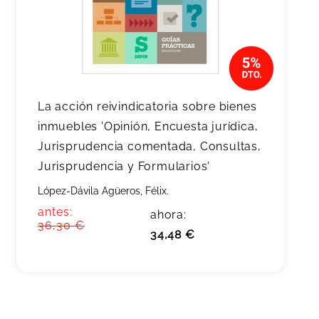
La acción reivindicatoria sobre bienes
inmuebles 'Opinión, Encuesta jurídica,
Jurisprudencia comentada, Consultas,
Jurisprudencia y Formularios'
López-Dávila Agüeros, Félix.
antes:
ahora:
36,30 €
34,48 €