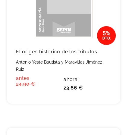
El origen histórico de los tributos
Antonio Yeste Bautista y Maravillas Jiménez
Ruiz
antes:
ahora:
24,90 €
23,66 €