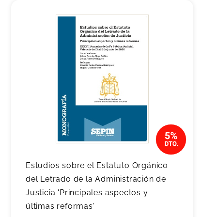
Estudios sobre el Estatuto Orgánico
del Letrado de la Administración de
Justicia 'Principales aspectos y
últimas reformas'