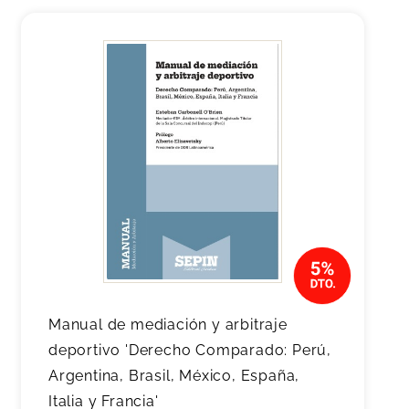
Manual de mediación y arbitraje
deportivo 'Derecho Comparado: Perú,
Argentina, Brasil, México, España,
Italia y Francia'