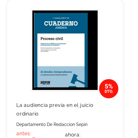
La audiencia previa en el juicio
ordinario
Departamento De Redaccion Sepin
antes:
ahora: