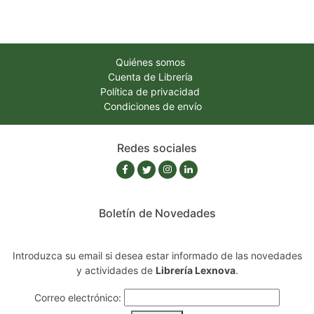
Quiénes somos
Cuenta de Librería
Política de privacidad
Condiciones de envío
Redes sociales
Boletín de Novedades
Introduzca su email si desea estar informado de las novedades
y actividades de
Librería Lexnova
.
Correo electrónico: