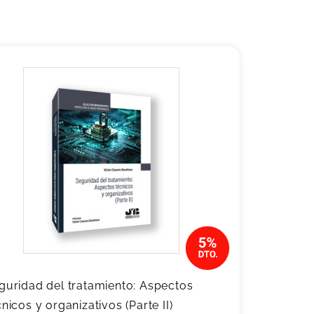
guridad del tratamiento: Aspectos
cnicos y organizativos (Parte II)