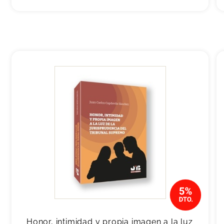
Honor, intimidad y propia imagen a la luz