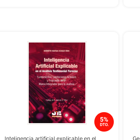
Inteligencia artificial explicable en el
Ge