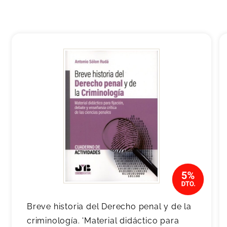
Breve historia del Derecho penal y de la
criminología. 'Material didáctico para