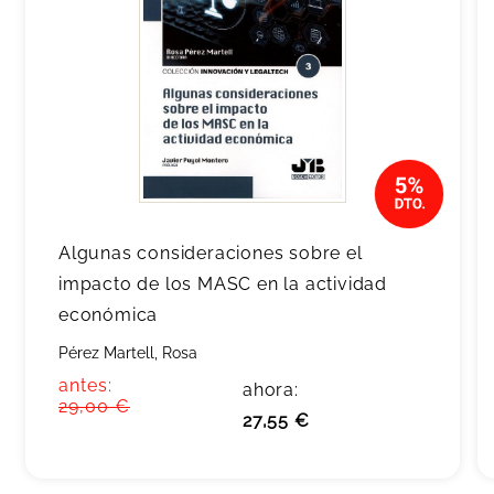
Algunas consideraciones sobre el
impacto de los MASC en la actividad
económica
Pérez Martell, Rosa
antes:
ahora:
29,00 €
27,55 €