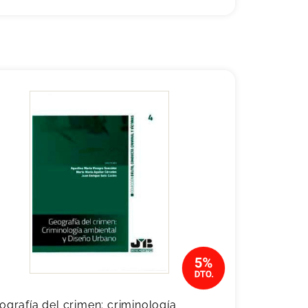
ografía del crimen: criminología