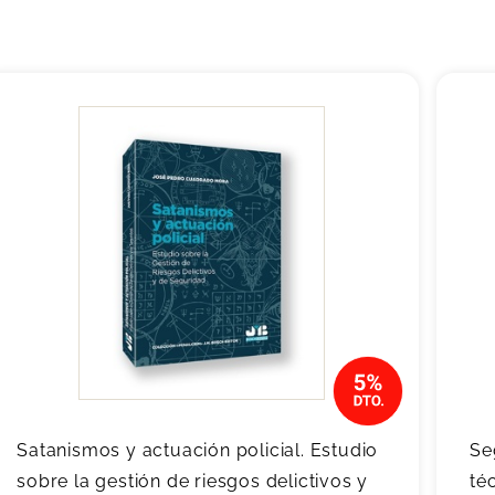
Satanismos y actuación policial. Estudio
Se
sobre la gestión de riesgos delictivos y
té