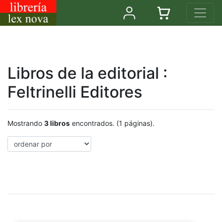
Libros de la editorial :
Feltrinelli Editores
Mostrando
3 libros
encontrados. (1 páginas).