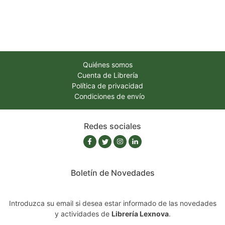
Quiénes somos
Cuenta de Librería
Política de privacidad
Condiciones de envío
Redes sociales
Boletín de Novedades
Introduzca su email si desea estar informado de las novedades
y actividades de
Librería Lexnova
.