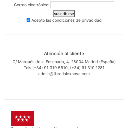
Correo electrónico:
suscribirse
Acepto las
condiciones de privacidad
Atención al cliente
C/ Marqués de la Ensenada, 4. 28004 Madrid (España)
Tels.(+34) 91 319 5610, (+34) 91 310 1281
admin@librerialexnova.com