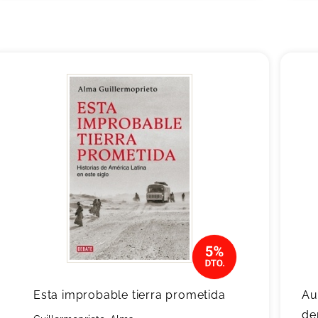
Esta improbable tierra prometida
Au
de