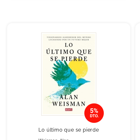
Lo último que se pierde