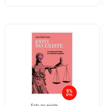
Esto no existe