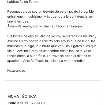
habitación en Europa
Reconozco que soy un devoto de este tipo de libros. Me
entretienen muchísimo. Más cuando a la confidencia se
une la lucidez .
Álvaro Valverde, sobre Una habitación en Europa
Si Montaigne dijo aquello de yo soy la materia de mi libro ,
Avelino Fierro podría decir: Yo sólo soy lo que he leído, las
músicas que oigo, la pintura que veo, los lugares a los que
viajo . Avelino Fierro es un escritor cristalino, se le ve el
fondo como la superficie. La travesía por sus diarios es
apacible . Andrés Trapiello, sobre La vida a medias
Naturalidad.
FICHA TÉCNICA
ISBN:
979-13-87939-81-6