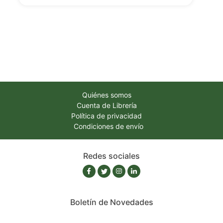
Quiénes somos
Cuenta de Librería
Política de privacidad
Condiciones de envío
Redes sociales
Boletín de Novedades