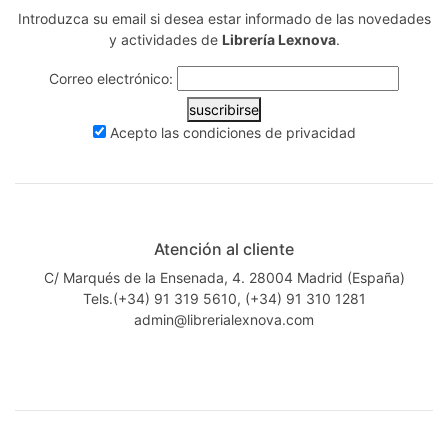
Introduzca su email si desea estar informado de las novedades
y actividades de
Librería Lexnova
.
Correo electrónico:
suscribirse
Acepto las
condiciones de privacidad
Atención al cliente
C/ Marqués de la Ensenada, 4. 28004 Madrid (España)
Tels.(+34) 91 319 5610, (+34) 91 310 1281
admin@librerialexnova.com