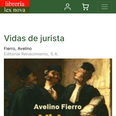
Vidas de jurista
Fierro, Avelino
Editorial Renacimiento, S.A.