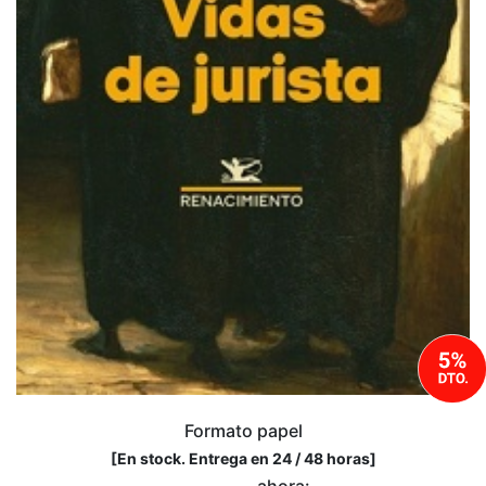
Formato papel
[
En stock. Entrega en 24 / 48 horas
]
ahora: