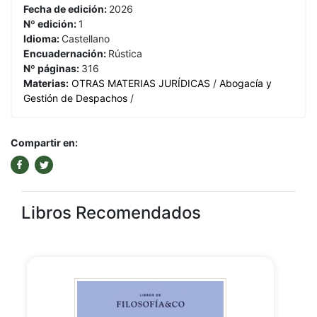
Fecha de edición:
2026
Nº edición:
1
Idioma:
Castellano
Encuadernación:
Rústica
Nº páginas:
316
Materias:
OTRAS MATERIAS JURÍDICAS
/
Abogacía y
Gestión de Despachos
/
Compartir en:
Libros Recomendados