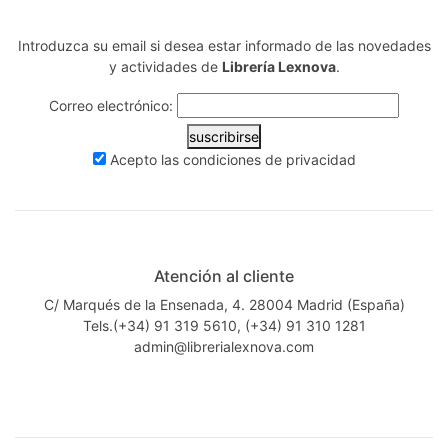
Introduzca su email si desea estar informado de las novedades
y actividades de
Librería Lexnova
.
Correo electrónico:
suscribirse
Acepto las
condiciones de privacidad
Atención al cliente
C/ Marqués de la Ensenada, 4. 28004 Madrid (España)
Tels.(+34) 91 319 5610, (+34) 91 310 1281
admin@librerialexnova.com