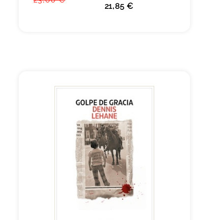
21,85 €