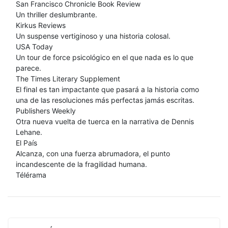
San Francisco Chronicle Book Review
Un thriller deslumbrante.
Kirkus Reviews
Un suspense vertiginoso y una historia colosal.
USA Today
Un tour de force psicológico en el que nada es lo que
parece.
The Times Literary Supplement
El final es tan impactante que pasará a la historia como
una de las resoluciones más perfectas jamás escritas.
Publishers Weekly
Otra nueva vuelta de tuerca en la narrativa de Dennis
Lehane.
El País
Alcanza, con una fuerza abrumadora, el punto
incandescente de la fragilidad humana.
Télérama