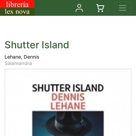
Shutter Island
Lehane, Dennis
Salamandra