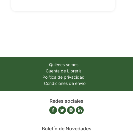
Quiénes somos
Cuenta de Librería
Política de privacidad
Condiciones de envío
Redes sociales
Boletín de Novedades