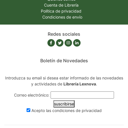
Cuenta de Librería
Política de privacidad
Condiciones de envío
Redes sociales
Boletín de Novedades
Introduzca su email si desea estar informado de las novedades
y actividades de
Librería Lexnova
.
Correo electrónico:
suscribirse
Acepto las
condiciones de privacidad