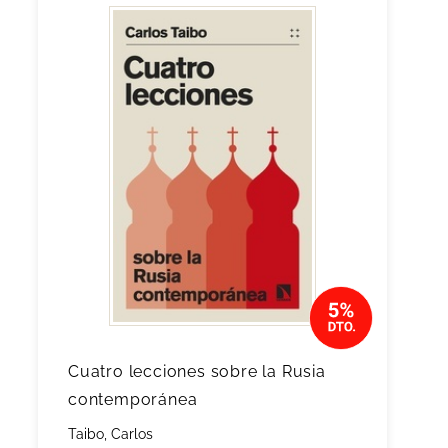
Cuatro lecciones sobre la Rusia
contemporánea
Taibo, Carlos