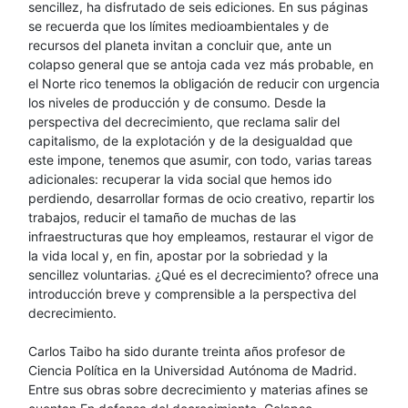
sencillez, ha disfrutado de seis ediciones. En sus páginas
se recuerda que los límites medioambientales y de
recursos del planeta invitan a concluir que, ante un
colapso general que se antoja cada vez más probable, en
el Norte rico tenemos la obligación de reducir con urgencia
los niveles de producción y de consumo. Desde la
perspectiva del decrecimiento, que reclama salir del
capitalismo, de la explotación y de la desigualdad que
este impone, tenemos que asumir, con todo, varias tareas
adicionales: recuperar la vida social que hemos ido
perdiendo, desarrollar formas de ocio creativo, repartir los
trabajos, reducir el tamaño de muchas de las
infraestructuras que hoy empleamos, restaurar el vigor de
la vida local y, en fin, apostar por la sobriedad y la
sencillez voluntarias. ¿Qué es el decrecimiento? ofrece una
introducción breve y comprensible a la perspectiva del
decrecimiento.
Carlos Taibo ha sido durante treinta años profesor de
Ciencia Política en la Universidad Autónoma de Madrid.
Entre sus obras sobre decrecimiento y materias afines se