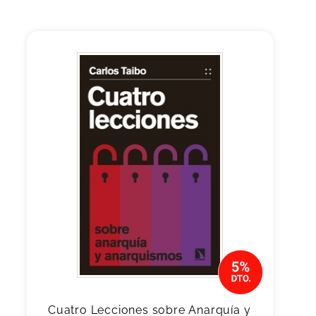
Cuatro Lecciones sobre Anarquía y