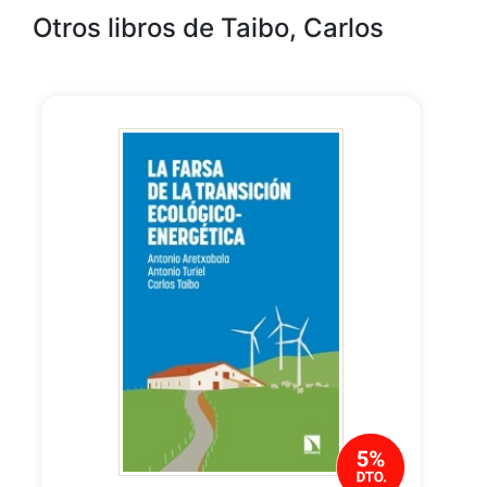
Otros libros de Taibo, Carlos