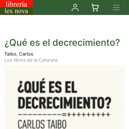
¿Qué es el decrecimiento?
Taibo, Carlos
Los libros de la Catarata