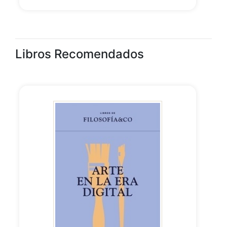
Libros Recomendados