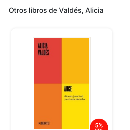
Otros libros de Valdés, Alicia