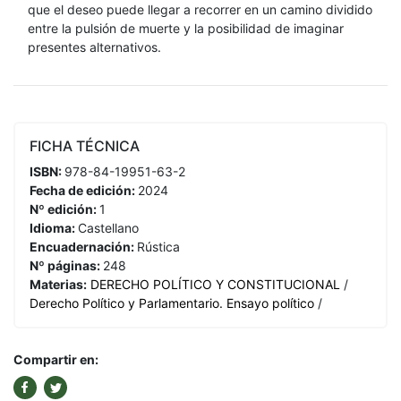
que el deseo puede llegar a recorrer en un camino dividido
entre la pulsión de muerte y la posibilidad de imaginar
presentes alternativos.
FICHA TÉCNICA
ISBN:
978-84-19951-63-2
Fecha de edición:
2024
Nº edición:
1
Idioma:
Castellano
Encuadernación:
Rústica
Nº páginas:
248
Materias:
DERECHO POLÍTICO Y CONSTITUCIONAL
/
Derecho Político y Parlamentario. Ensayo político
/
Compartir en: