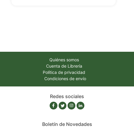
Quiénes somos
Cuenta de Librería
Política de privacidad
Condiciones de envío
Redes sociales
Boletín de Novedades