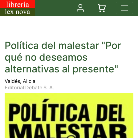
Política del malestar "Por
qué no deseamos
alternativas al presente"
Valdés, Alicia
Editorial Debate S. A.