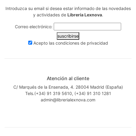
Introduzca su email si desea estar informado de las novedades
y actividades de
Librería Lexnova
.
Correo electrónico:
suscribirse
Acepto las
condiciones de privacidad
Atención al cliente
C/ Marqués de la Ensenada, 4. 28004 Madrid (España)
Tels.(+34) 91 319 5610, (+34) 91 310 1281
admin@librerialexnova.com