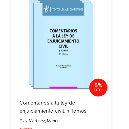
Comentarios a la ley de
enjuiciamiento civil. 3 Tomos
Diaz Martinez, Manuel