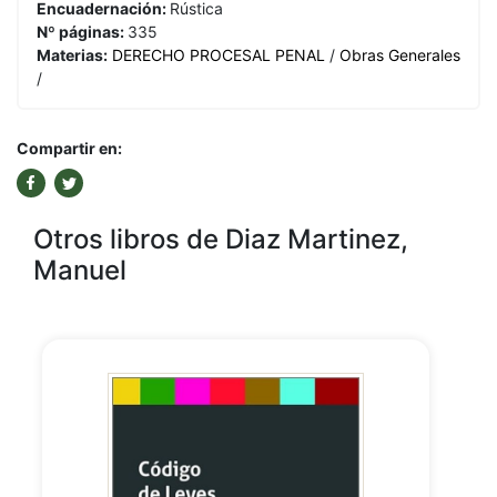
Encuadernación:
Rústica
Nº páginas:
335
Materias:
DERECHO PROCESAL PENAL
/
Obras Generales
/
Compartir en:
Otros libros de Diaz Martinez,
Manuel