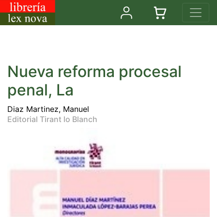
Nueva reforma procesal
penal, La
Diaz Martinez, Manuel
Editorial Tirant lo Blanch