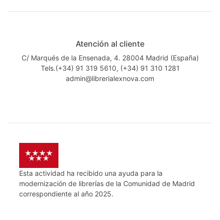
Atención al cliente
C/ Marqués de la Ensenada, 4. 28004 Madrid (España)
Tels.(+34) 91 319 5610, (+34) 91 310 1281
admin@librerialexnova.com
Esta actividad ha recibido una ayuda para la
modernización de librerías de la Comunidad de Madrid
correspondiente al año 2025.