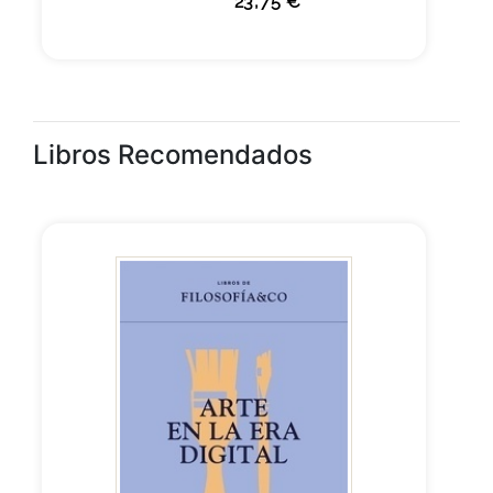
23,75 €
Libros Recomendados