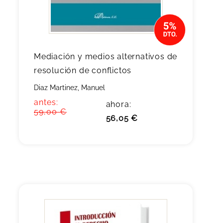
Mediación y medios alternativos de
resolución de conflictos
Diaz Martinez, Manuel
antes:
ahora:
59,00 €
56,05 €