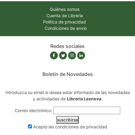
Quiénes somos
Cuenta de Librería
Política de privacidad
Condiciones de envío
Redes sociales
Boletín de Novedades
Introduzca su email si desea estar informado de las novedades
y actividades de
Librería Lexnova
.
Correo electrónico:
suscribirse
Acepto las
condiciones de privacidad