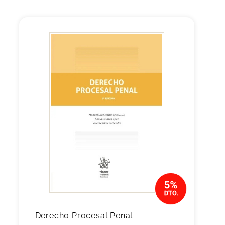
Derecho Procesal Penal