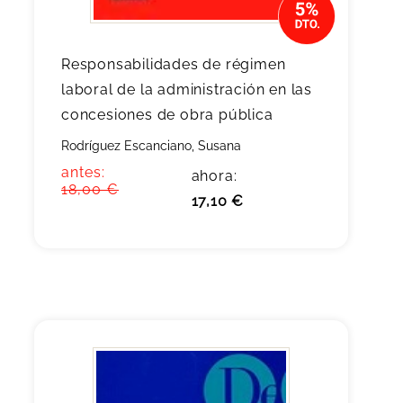
Responsabilidades de régimen
laboral de la administración en las
concesiones de obra pública
Rodríguez Escanciano, Susana
antes:
ahora:
18,00 €
17,10 €