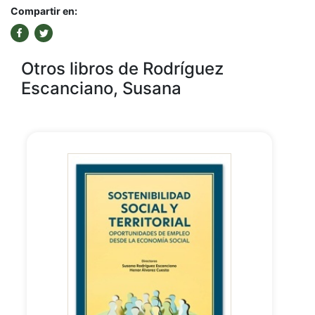
Compartir en:
Otros libros de Rodríguez
Escanciano, Susana