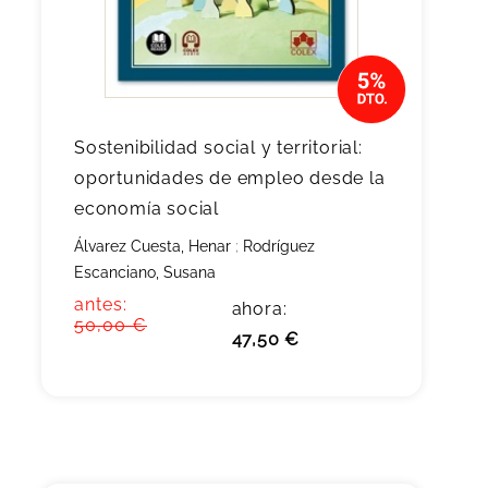
Sostenibilidad social y territorial:
oportunidades de empleo desde la
economía social
Álvarez Cuesta, Henar
;
Rodríguez
Escanciano, Susana
antes:
ahora:
50,00 €
47,50 €