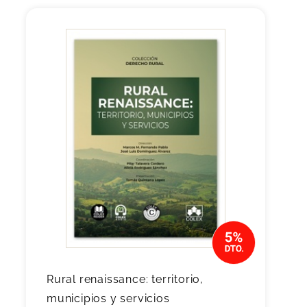
Rural renaissance: territorio,
municipios y servicios