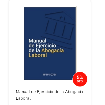
Manual de Ejercicio de la Abogacía
Laboral