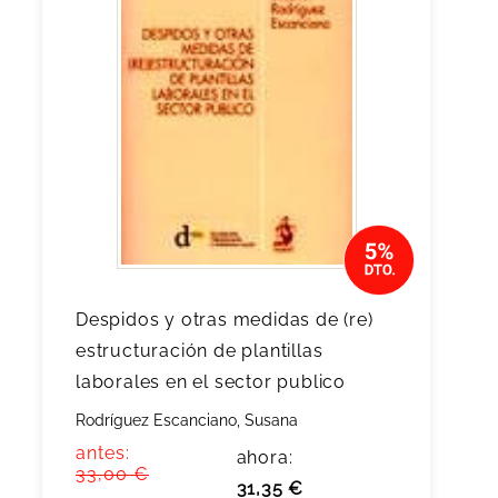
Despidos y otras medidas de (re)
estructuración de plantillas
laborales en el sector publico
Rodríguez Escanciano, Susana
antes:
ahora:
33,00 €
31,35 €