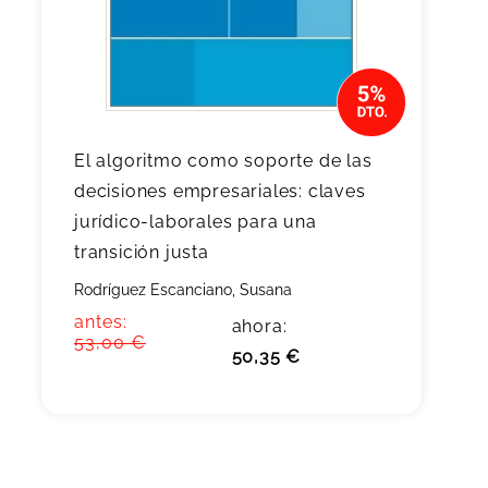
El algoritmo como soporte de las
decisiones empresariales: claves
jurídico-laborales para una
transición justa
Rodríguez Escanciano, Susana
antes:
ahora:
53,00 €
50,35 €