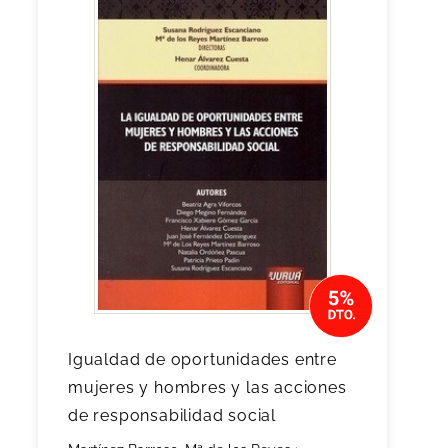
Igualdad de oportunidades entre
mujeres y hombres y las acciones
de responsabilidad social