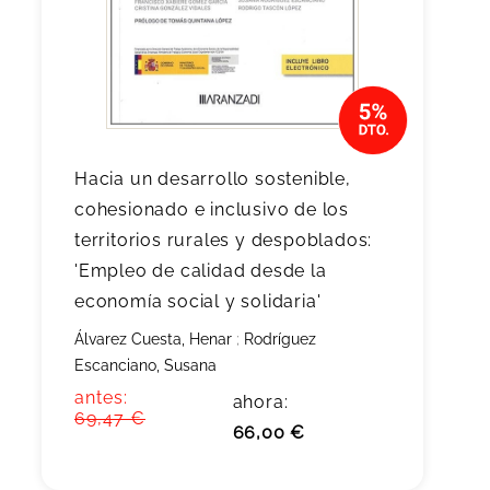
Hacia un desarrollo sostenible,
cohesionado e inclusivo de los
territorios rurales y despoblados:
'Empleo de calidad desde la
economía social y solidaria'
Álvarez Cuesta, Henar
;
Rodríguez
Escanciano, Susana
antes:
ahora:
69,47 €
66,00 €