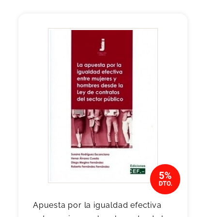
Apuesta por la igualdad efectiva