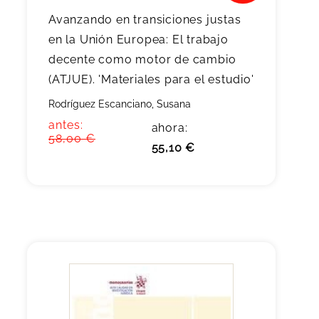
Avanzando en transiciones justas
en la Unión Europea: El trabajo
decente como motor de cambio
(ATJUE). 'Materiales para el estudio'
Rodríguez Escanciano, Susana
antes:
ahora:
58,00 €
55,10 €