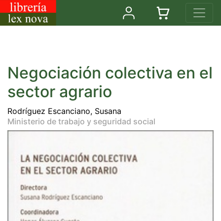
Negociación colectiva en el
sector agrario
Rodríguez Escanciano, Susana
Ministerio de trabajo y seguridad social