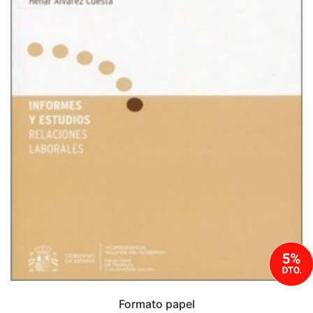
Formato papel