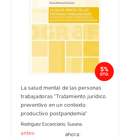
La salud mental de las personas
trabajadoras "Tratamiento jurídico
preventivo en un contexto
productivo postpandemia"
Rodríguez Escanciano, Susana
antes:
ahora: