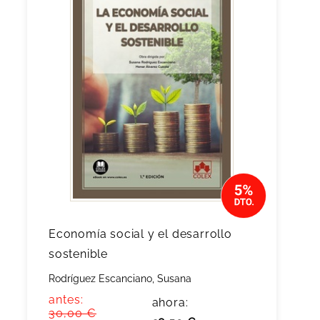
Economía social y el desarrollo
sostenible
Rodríguez Escanciano, Susana
antes:
ahora:
30,00 €