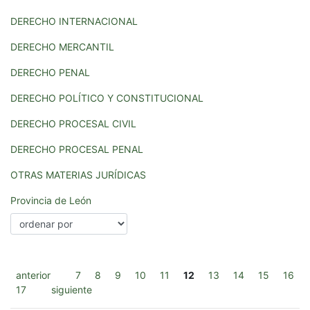
DERECHO INTERNACIONAL
DERECHO MERCANTIL
DERECHO PENAL
DERECHO POLÍTICO Y CONSTITUCIONAL
DERECHO PROCESAL CIVIL
DERECHO PROCESAL PENAL
OTRAS MATERIAS JURÍDICAS
Provincia de León
anterior
7
8
9
10
11
12
13
14
15
16
17
siguiente