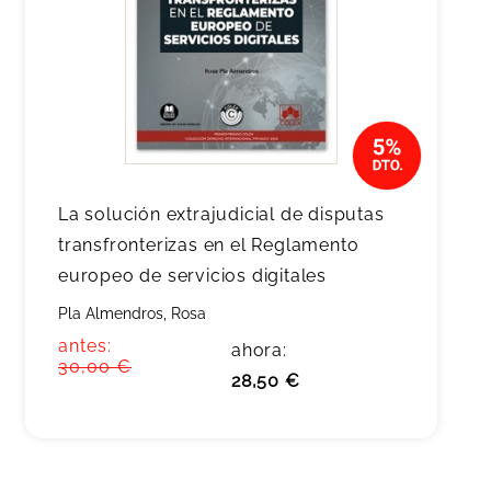
La solución extrajudicial de disputas
transfronterizas en el Reglamento
europeo de servicios digitales
Pla Almendros, Rosa
antes:
ahora:
30,00 €
28,50 €