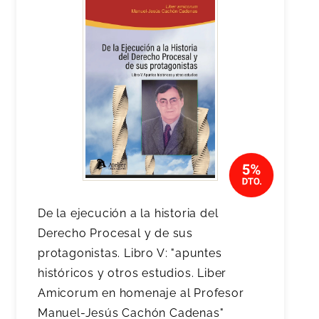
De la ejecución a la historia del
Derecho Procesal y de sus
protagonistas. Libro V: "apuntes
históricos y otros estudios. Liber
Amicorum en homenaje al Profesor
Manuel-Jesús Cachón Cadenas"