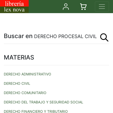
Buscar en
DERECHO PROCESAL CIVIL
MATERIAS
DERECHO ADMINISTRATIVO
DERECHO CIVIL
DERECHO COMUNITARIO
DERECHO DEL TRABAJO Y SEGURIDAD SOCIAL
DERECHO FINANCIERO Y TRIBUTARIO