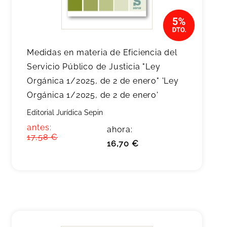
Medidas en materia de Eficiencia del
Servicio Público de Justicia "Ley
Orgánica 1/2025, de 2 de enero" 'Ley
Orgánica 1/2025, de 2 de enero'
Editorial Jurídica Sepin
antes:
ahora:
17,58 €
16,70 €