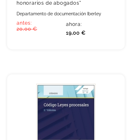
honorarios de abogados"
Departamento de documentación Iberley
antes:
ahora:
20,00 €
19,00 €