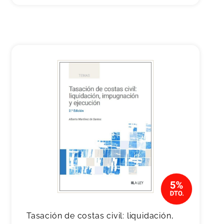
Tasación de costas civil: liquidación,