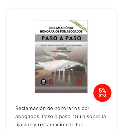
Reclamación de honorarios por
abogados. Paso a paso. "Guía sobre la
fijación y reclamación de los