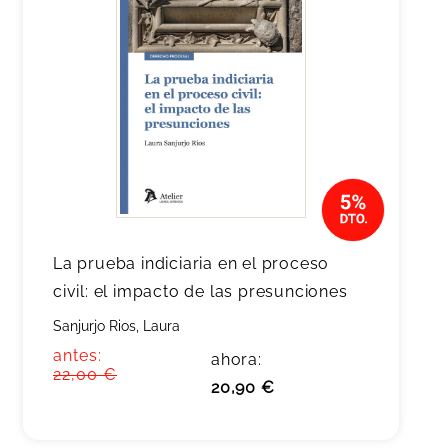
La prueba indiciaria en el proceso
civil: el impacto de las presunciones
Sanjurjo Rios, Laura
antes:
ahora:
22,00 €
20,90 €