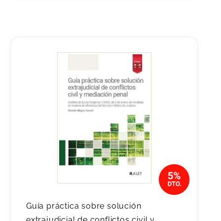
Guía práctica sobre solución
extrajudicial de conflictos civil y