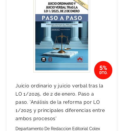
Juicio ordinario y juicio verbal tras la
LO 1/2025, de 2 de enero. Paso a
paso. 'Análisis de la reforma por LO
1/2025 y principales diferencias entre
ambos procesos'
Departamento De Redaccion Editorial Colex