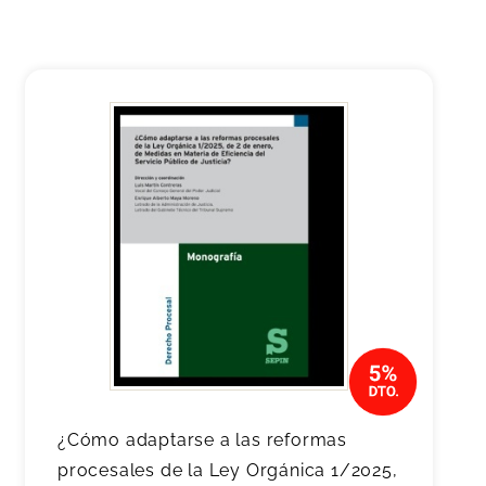
¿Cómo adaptarse a las reformas
procesales de la Ley Orgánica 1/2025,