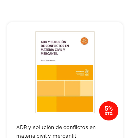
ADR y solución de conflictos en
materia civil y mercantil