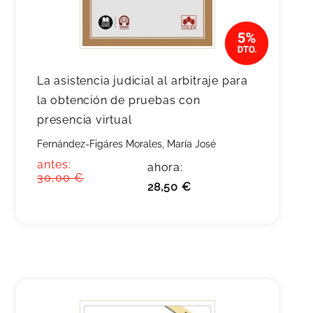
La asistencia judicial al arbitraje para
la obtención de pruebas con
presencia virtual
Fernández-Figáres Morales, María José
antes:
ahora:
30,00 €
28,50 €