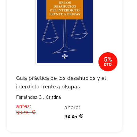
Guía práctica de los desahucios y el
interdicto frente a okupas
Fernández Gil, Cristina
antes:
ahora:
33,95 €
32,25 €