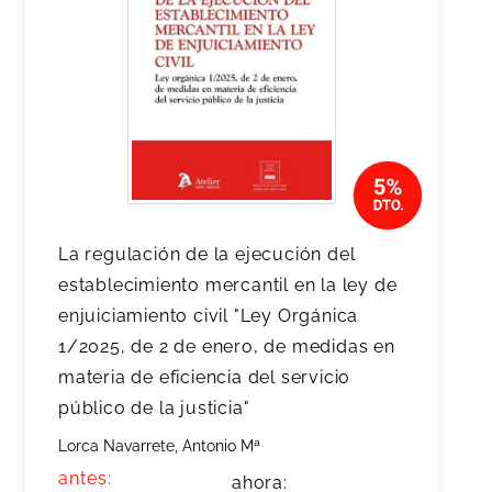
La regulación de la ejecución del
establecimiento mercantil en la ley de
enjuiciamiento civil "Ley Orgánica
1/2025, de 2 de enero, de medidas en
materia de eficiencia del servicio
público de la justicia"
Lorca Navarrete, Antonio Mª
antes:
ahora: