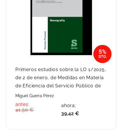
Primeros estudios sobre la LO 1/2025,
de 2 de enero, de Medidas en Materia
de Eficiencia del Servicio Público de
Miguel Guerra Pérez
antes:
ahora:
41,50 €
39,42 €