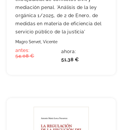
mediación penal. 'Análisis de la ley
orgánica 1/2025, de 2 de Enero, de
medidas en materia de eficiencia del
servicio público de la justicia'
Magro Servet, Vicente
antes:
ahora:
54,08 €
51,38 €