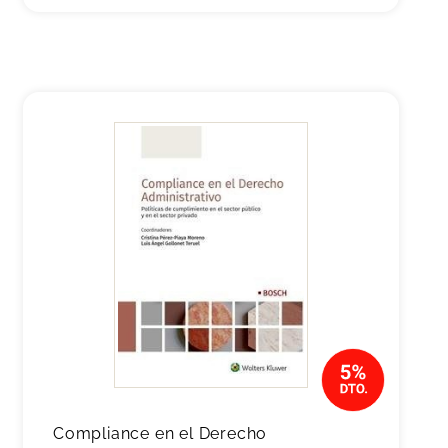
Compliance en el Derecho