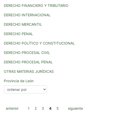
DERECHO FINANCIERO Y TRIBUTARIO
DERECHO INTERNACIONAL
DERECHO MERCANTIL
DERECHO PENAL
DERECHO POLÍTICO Y CONSTITUCIONAL
DERECHO PROCESAL CIVIL
DERECHO PROCESAL PENAL
OTRAS MATERIAS JURÍDICAS
Provincia de León
anterior
1
2
3
4
5
siguiente