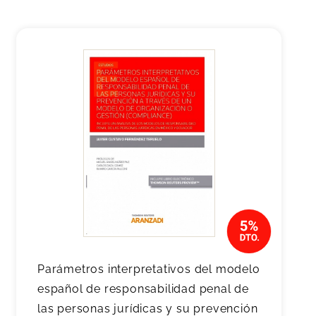
Parámetros interpretativos del modelo
español de responsabilidad penal de
las personas jurídicas y su prevención