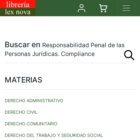
Buscar en
Responsabilidad Penal de las
Personas Jurídicas. Compliance
MATERIAS
DERECHO ADMINISTRATIVO
DERECHO CIVIL
DERECHO COMUNITARIO
DERECHO DEL TRABAJO Y SEGURIDAD SOCIAL