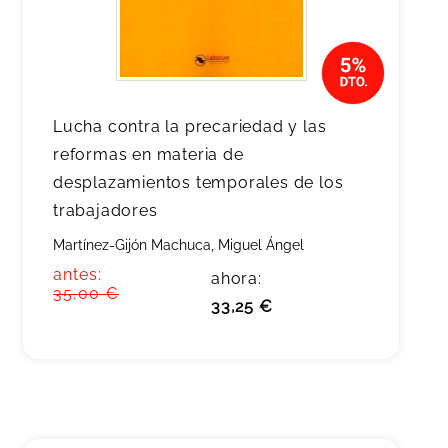
Lucha contra la precariedad y las
reformas en materia de
desplazamientos temporales de los
trabajadores
Martínez-Gijón Machuca, Miguel Ángel
antes:
ahora:
35,00 €
33,25 €