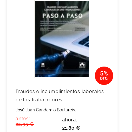
Fraudes e incumplimientos laborales
de los trabajadores
José Juan Candamio Boutureira
antes:
ahora:
22,95 €
21,80 €