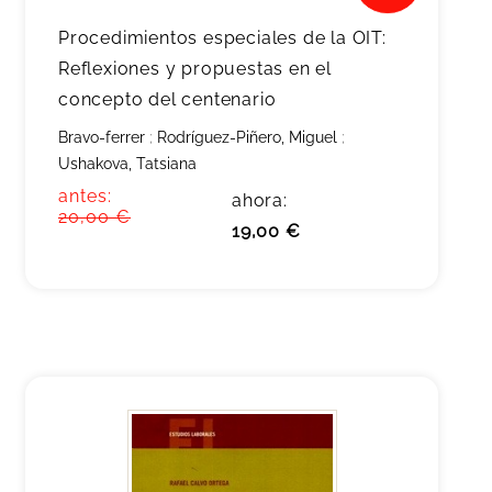
Procedimientos especiales de la OIT:
Reflexiones y propuestas en el
concepto del centenario
Bravo-ferrer
;
Rodríguez-Piñero, Miguel
;
Ushakova, Tatsiana
antes:
ahora:
20,00 €
19,00 €