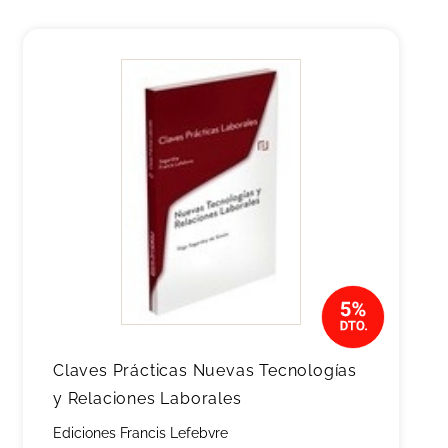
Claves Prácticas Nuevas Tecnologías
y Relaciones Laborales
Ediciones Francis Lefebvre