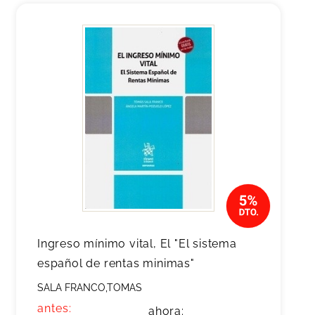
Ingreso mínimo vital, El "El sistema
español de rentas minimas"
SALA FRANCO,TOMAS
antes:
ahora: