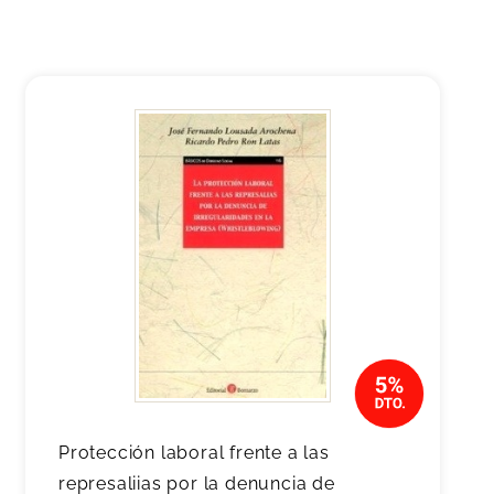
Protección laboral frente a las
represaliias por la denuncia de