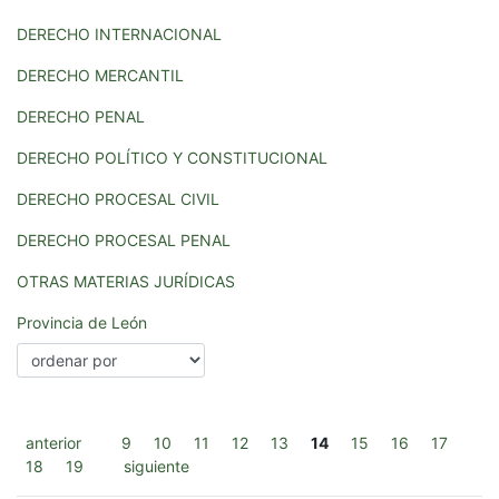
DERECHO INTERNACIONAL
DERECHO MERCANTIL
DERECHO PENAL
DERECHO POLÍTICO Y CONSTITUCIONAL
DERECHO PROCESAL CIVIL
DERECHO PROCESAL PENAL
OTRAS MATERIAS JURÍDICAS
Provincia de León
anterior
9
10
11
12
13
14
15
16
17
18
19
siguiente