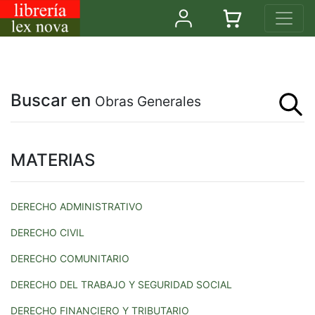
Buscar en
Obras Generales
MATERIAS
DERECHO ADMINISTRATIVO
DERECHO CIVIL
DERECHO COMUNITARIO
DERECHO DEL TRABAJO Y SEGURIDAD SOCIAL
DERECHO FINANCIERO Y TRIBUTARIO