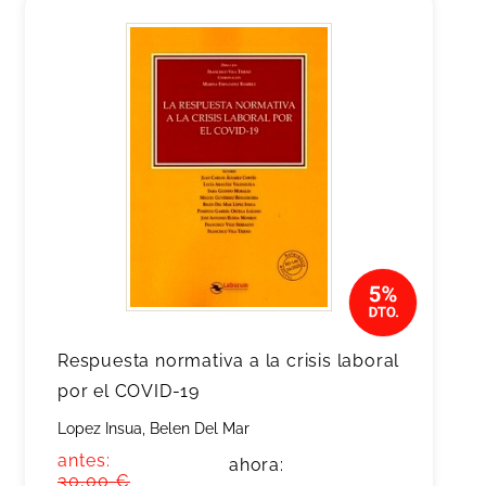
Respuesta normativa a la crisis laboral
por el COVID-19
Lopez Insua, Belen Del Mar
antes:
ahora:
30,00 €