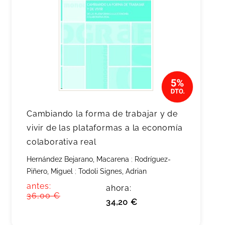
Cambiando la forma de trabajar y de
vivir de las plataformas a la economía
colaborativa real
Hernández Bejarano, Macarena
;
Rodríguez-
Piñero, Miguel
;
Todoli Signes, Adrian
antes:
ahora:
36,00 €
34,20 €