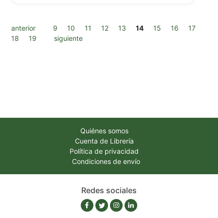
anterior
9
10
11
12
13
14
15
16
17
18
19
siguiente
Quiénes somos
Cuenta de Librería
Política de privacidad
Condiciones de envío
Redes sociales