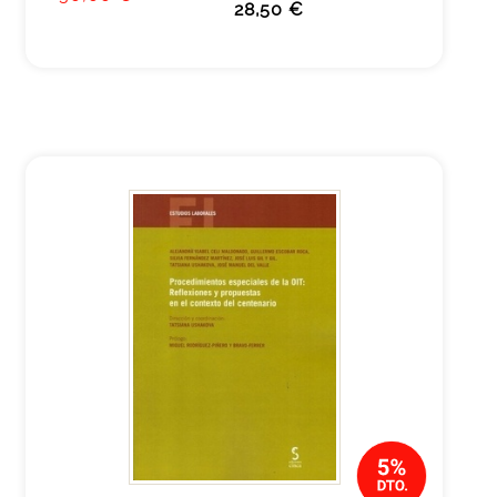
28,50 €