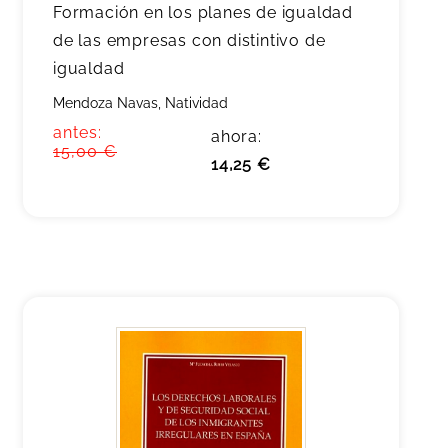
Formación en los planes de igualdad
de las empresas con distintivo de
igualdad
Mendoza Navas, Natividad
antes:
ahora:
15,00 €
14,25 €