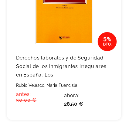
Derechos laborales y de Seguridad
Social de los inmigrantes irregulares
en España, Los
Rubio Velasco, Maria Fuencisla
antes:
ahora:
30,00 €
28,50 €