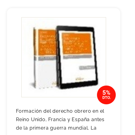
Formación del derecho obrero en el
Reino Unido, Francia y España antes
de la primera guerra mundial, La