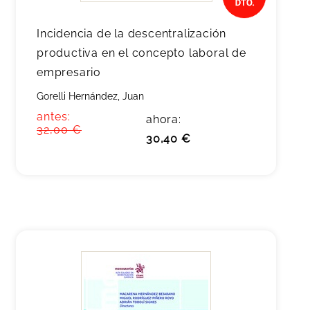
Incidencia de la descentralización
productiva en el concepto laboral de
empresario
Gorelli Hernández, Juan
antes:
ahora:
32,00 €
30,40 €