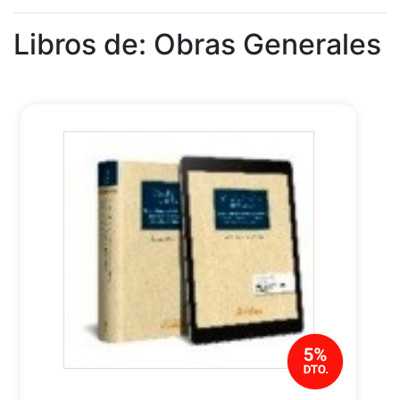
Libros de: Obras Generales