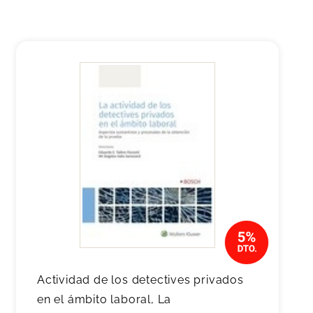
Actividad de los detectives privados
en el ámbito laboral, La