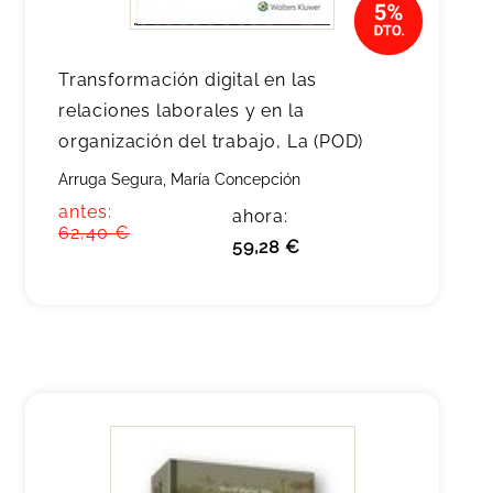
Transformación digital en las
relaciones laborales y en la
organización del trabajo, La (POD)
Arruga Segura, María Concepción
antes:
ahora:
62,40 €
59,28 €