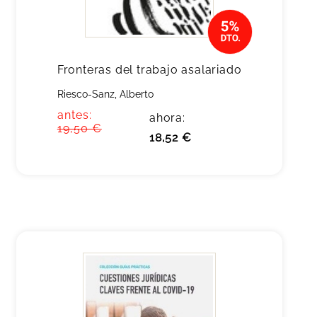
Fronteras del trabajo asalariado
Riesco-Sanz, Alberto
antes:
ahora:
19,50 €
18,52 €