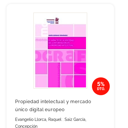
Propiedad intelectual y mercado
único digital europeo
Evangelio Llorca, Raquel
;
Saiz García,
Concepción