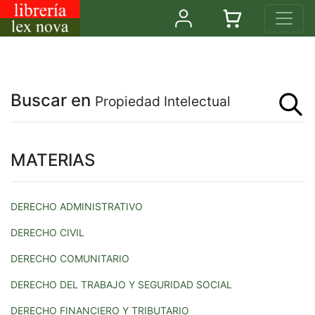
Buscar en
Propiedad Intelectual
MATERIAS
DERECHO ADMINISTRATIVO
DERECHO CIVIL
DERECHO COMUNITARIO
DERECHO DEL TRABAJO Y SEGURIDAD SOCIAL
DERECHO FINANCIERO Y TRIBUTARIO