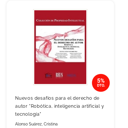
Nuevos desafíos para el derecho de
autor "Robótica, inteligencia artificial y
tecnología"
Alonso Suárez, Cristina