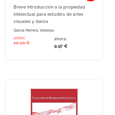
Breve introduccion a la propiedad
intelectual para estudios de artes
visuales y danza
García Herrera, Vanessa
antes:
ahora:
10,50 €
9,97 €