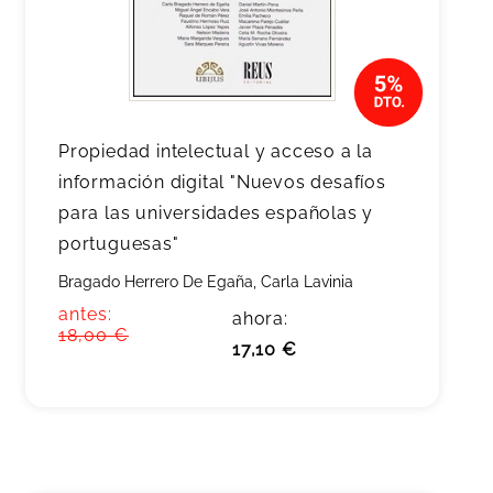
Propiedad intelectual y acceso a la
información digital "Nuevos desafíos
para las universidades españolas y
portuguesas"
Bragado Herrero De Egaña, Carla Lavinia
antes:
ahora:
18,00 €
17,10 €