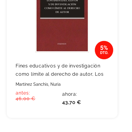
Fines educativos y de investigación
como límite al derecho de autor, Los
Martínez Sanchis, Nuria
antes:
ahora:
46,00 €
43,70 €