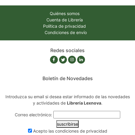
Quiénes somos
Cuenta de Librería
Política de privacidad
Condiciones de envío
Redes sociales
Boletín de Novedades
Introduzca su email si desea estar informado de las novedades
y actividades de
Librería Lexnova
.
Correo electrónico:
suscribirse
Acepto las
condiciones de privacidad