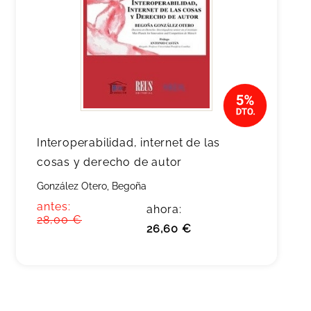
Interoperabilidad, internet de las
cosas y derecho de autor
González Otero, Begoña
antes:
ahora:
28,00 €
26,60 €