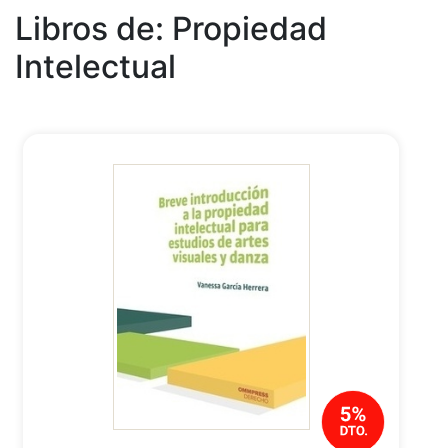
Libros de: Propiedad
Intelectual