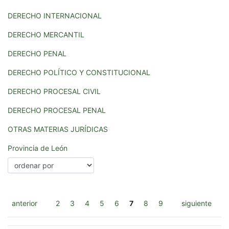
DERECHO INTERNACIONAL
DERECHO MERCANTIL
DERECHO PENAL
DERECHO POLÍTICO Y CONSTITUCIONAL
DERECHO PROCESAL CIVIL
DERECHO PROCESAL PENAL
OTRAS MATERIAS JURÍDICAS
Provincia de León
anterior
2
3
4
5
6
7
8
9
siguiente