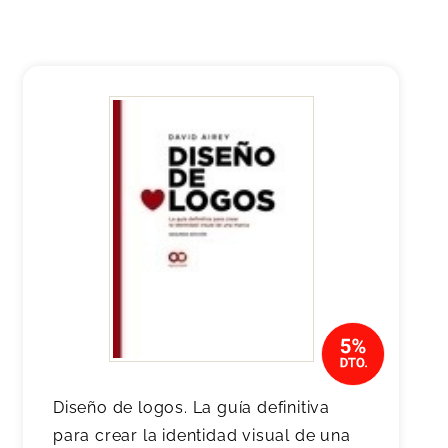
Diseño de logos. La guía definitiva
para crear la identidad visual de una