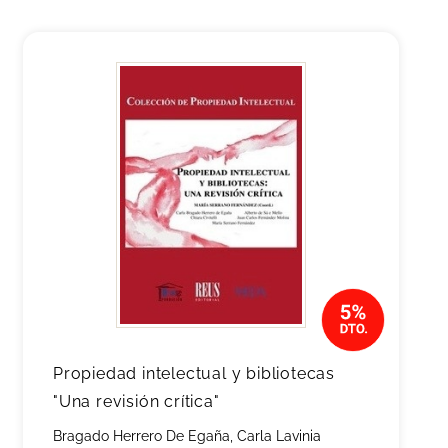
Propiedad intelectual y bibliotecas
"Una revisión crítica"
Bragado Herrero De Egaña, Carla Lavinia