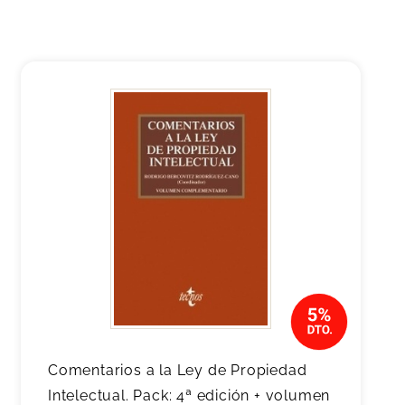
Comentarios a la Ley de Propiedad
Intelectual. Pack: 4ª edición + volumen