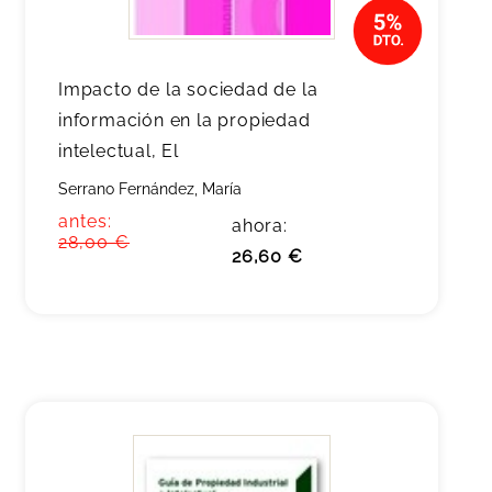
Impacto de la sociedad de la
información en la propiedad
intelectual, El
Serrano Fernández, María
antes:
ahora:
28,00 €
26,60 €