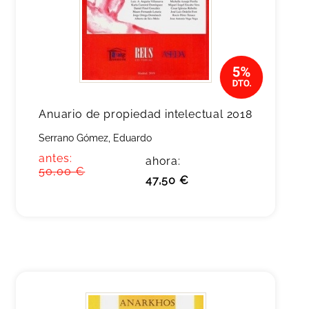
Anuario de propiedad intelectual 2018
Serrano Gómez, Eduardo
antes:
ahora:
50,00 €
47,50 €