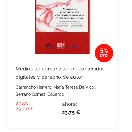
Medios de comunicación, contenidos
digitales y derecho de autor
Carrancho Herrero, María Teresa De Vico
;
Serrano Gómez, Eduardo
antes:
ahora:
25,00 €
23,75 €