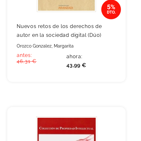
Nuevos retos de los derechos de
autor en la sociedad digital (Dúo)
Orozco Gonzalez, Margarita
antes:
ahora:
46,31 €
43,99 €