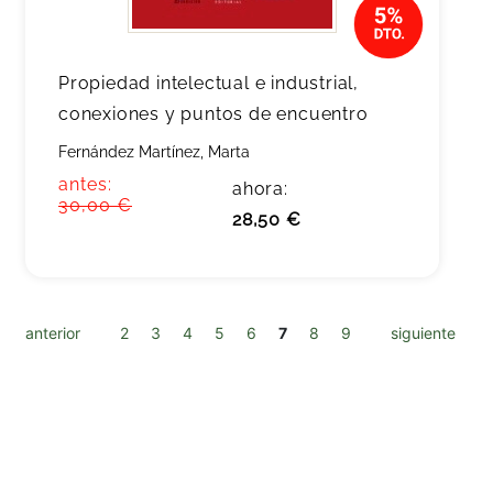
Propiedad intelectual e industrial,
conexiones y puntos de encuentro
Fernández Martínez, Marta
antes:
ahora:
30,00 €
28,50 €
anterior
2
3
4
5
6
7
8
9
siguiente