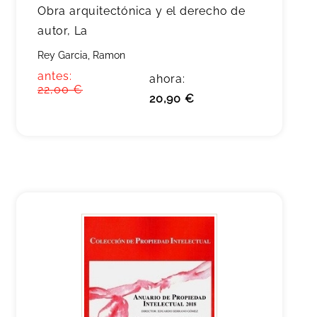
Obra arquitectónica y el derecho de
autor, La
Rey Garcia, Ramon
antes:
ahora:
22,00 €
20,90 €