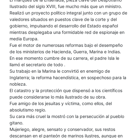
Ilustrado del siglo XVIII, fue mucho más que un ministro.
Realizó un proyecto político integral junto con un grupo de
valedores situados en puestos clave de la corte y del
gobierno, impulsando el desarrollo del Estado español
mientras desplegaba una formidable red de espionaje en
media Europa.
Fue el motor de numerosas reformas bajo el desempeño
de los ministerios de Hacienda, Guerra, Marina e Indias.
En ese momento cumbre de su carrera, el padre Isla le
llamó el secretario de todo .
Su trabajo en la Marina le convirtió en enemigo de
Inglaterra; la reforma hacendística, en sospechoso para la
nobleza.
El catastro y la protección que dispensó a los científicos
puede considerarse lo más ilustrado de su obra.
Fue amigo de los jesuitas y víctima, como ellos, del
absolutismo regio.
Su cara más cruel la mostró con la persecución al pueblo
gitano.
Mujeriego, alegre, sensato y conservador, sus restos
descansan en el panteón de marinos ilustres, aunque en