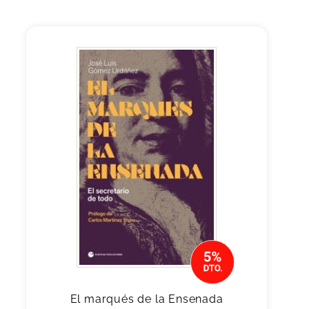
El marqués de la Ensenada