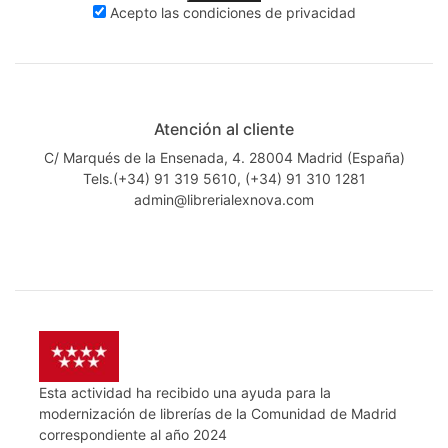
Acepto las
condiciones de privacidad
Atención al cliente
C/ Marqués de la Ensenada, 4. 28004 Madrid (España)
Tels.(+34) 91 319 5610, (+34) 91 310 1281
admin@librerialexnova.com
Esta actividad ha recibido una ayuda para la
modernización de librerías de la Comunidad de Madrid
correspondiente al año 2024