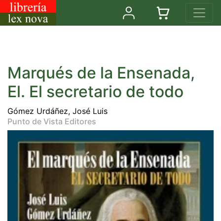
Marqués de la Ensenada,
El. El secretario de todo
Gómez Urdáñez, José Luis
Punto de Vista Editores