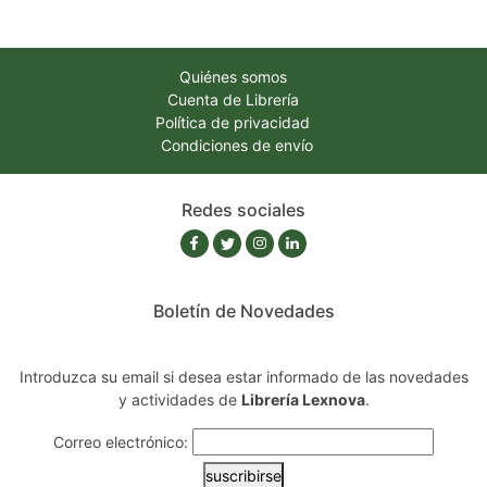
Quiénes somos
Cuenta de Librería
Política de privacidad
Condiciones de envío
Redes sociales
Boletín de Novedades
Introduzca su email si desea estar informado de las novedades
y actividades de
Librería Lexnova
.
Correo electrónico:
suscribirse