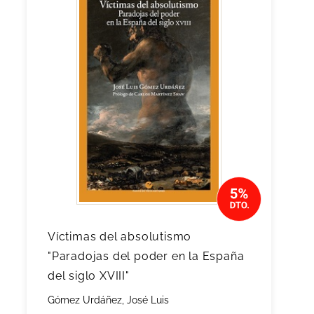
Víctimas del absolutismo
"Paradojas del poder en la España
del siglo XVIII"
Gómez Urdáñez, José Luis