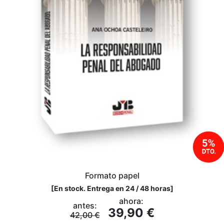
Formato papel
[
En stock. Entrega en 24 / 48 horas
]
ahora:
antes:
39,90 €
42,00 €