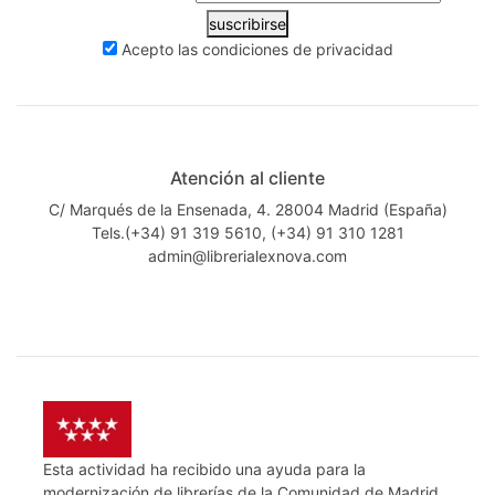
suscribirse
Acepto las
condiciones de privacidad
Atención al cliente
C/ Marqués de la Ensenada, 4. 28004 Madrid (España)
Tels.(+34) 91 319 5610, (+34) 91 310 1281
admin@librerialexnova.com
Esta actividad ha recibido una ayuda para la
modernización de librerías de la Comunidad de Madrid