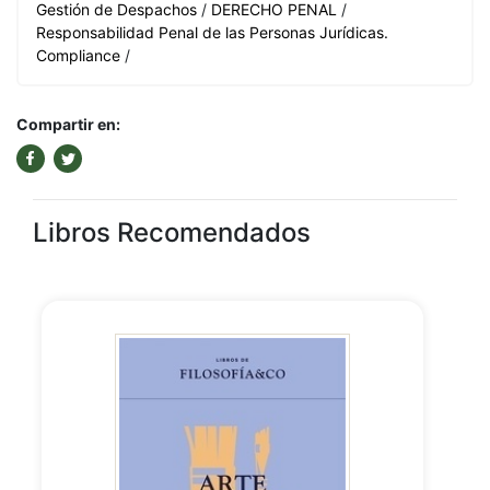
Gestión de Despachos
/
DERECHO PENAL
/
Responsabilidad Penal de las Personas Jurídicas.
Compliance
/
Compartir en:
Libros Recomendados