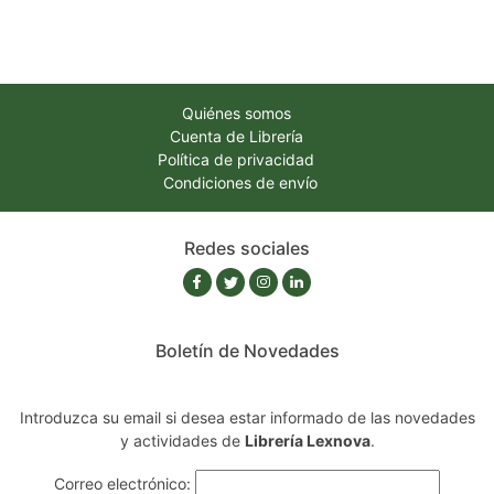
Quiénes somos
Cuenta de Librería
Política de privacidad
Condiciones de envío
Redes sociales
Boletín de Novedades
Introduzca su email si desea estar informado de las novedades
y actividades de
Librería Lexnova
.
Correo electrónico: