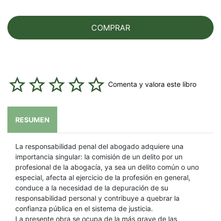
COMPRAR
Comenta y valora este libro
RESUMEN
La responsabilidad penal del abogado adquiere una
importancia singular: la comisión de un delito por un
profesional de la abogacía, ya sea un delito común o uno
especial, afecta al ejercicio de la profesión en general,
conduce a la necesidad de la depuración de su
responsabilidad personal y contribuye a quebrar la
confianza pública en el sistema de justicia.
La presente obra se ocupa de la más grave de las