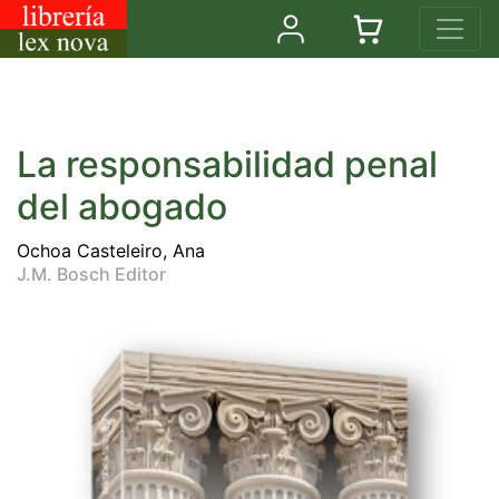
La responsabilidad penal
del abogado
Ochoa Casteleiro, Ana
J.M. Bosch Editor