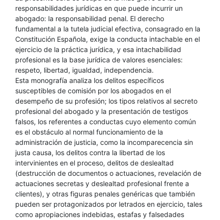
responsabilidades jurídicas en que puede incurrir un
abogado: la responsabilidad penal. El derecho
fundamental a la tutela judicial efectiva, consagrado en la
Constitución Española, exige la conducta intachable en el
ejercicio de la práctica jurídica, y esa intachabilidad
profesional es la base jurídica de valores esenciales:
respeto, libertad, igualdad, independencia.
Esta monografía analiza los delitos específicos
susceptibles de comisión por los abogados en el
desempeño de su profesión; los tipos relativos al secreto
profesional del abogado y la presentación de testigos
falsos, los referentes a conductas cuyo elemento común
es el obstáculo al normal funcionamiento de la
administración de justicia, como la incomparecencia sin
justa causa, los delitos contra la libertad de los
intervinientes en el proceso, delitos de deslealtad
(destrucción de documentos o actuaciones, revelación de
actuaciones secretas y deslealtad profesional frente a
clientes), y otras figuras penales genéricas que también
pueden ser protagonizados por letrados en ejercicio, tales
como apropiaciones indebidas, estafas y falsedades