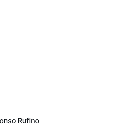
fonso Rufino