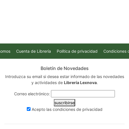
somos
Cuenta de Librería
Política de privacidad
Condiciones 
Boletín de Novedades
Introduzca su email si desea estar informado de las novedades
y actividades de
Librería Lexnova
.
Correo electrónico:
suscribirse
Acepto las
condiciones de privacidad