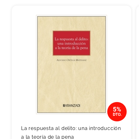
La respuesta al delito: una introducción
a la teoría de la pena