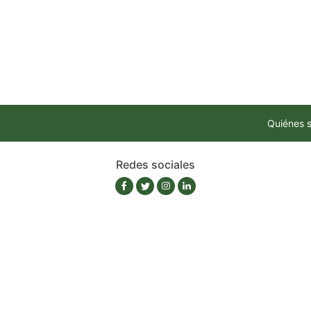
Quiénes 
Redes sociales