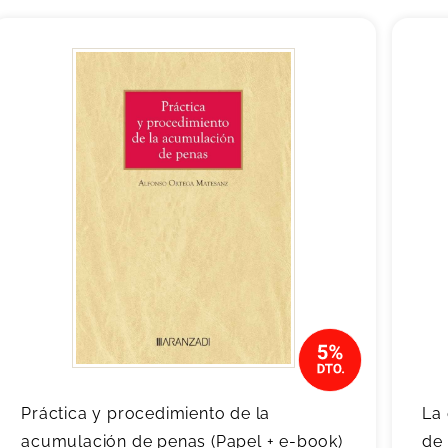
Práctica y procedimiento de la
La 
acumulación de penas (Papel + e-book)
de 