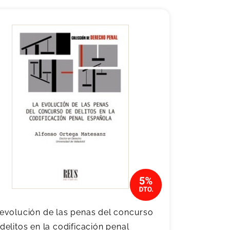
evolución de las penas del concurso
delitos en la codificación penal