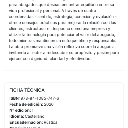
para abogados que desean encontrar equilibrio entre su
vida profesional y personal. A través de cuatro
coordenadas - sentido, estrategia, conexión y evolución -
ofrece consejos prácticos para mejorar la relación con los
clientes, estructurar el despacho como una empresa y
utilizar la tecnología para potenciar el valor del abogado,
todo mientras mantienen un enfoque ético y responsable.
La obra promueve una visión reflexiva sobre la abogacía,
invitando al lector a redescubrir su propósito y pasión para
ejercer con dignidad, claridad y efectividad.
FICHA TÉCNICA
ISBN:
978-84-1085-747-6
Fecha de edición:
2026
Nº edición:
1
Idioma:
Castellano
Encuadernación:
Rústica