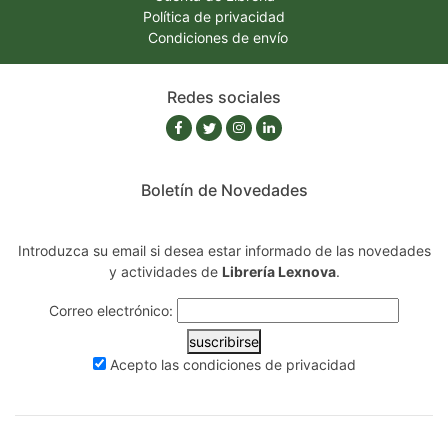
Política de privacidad
Condiciones de envío
Redes sociales
Boletín de Novedades
Introduzca su email si desea estar informado de las novedades
y actividades de
Librería Lexnova
.
Correo electrónico:
suscribirse
Acepto las
condiciones de privacidad