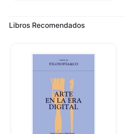
Libros Recomendados