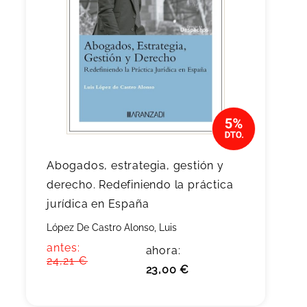
Abogados, estrategia, gestión y
derecho. Redefiniendo la práctica
jurídica en España
López De Castro Alonso, Luis
antes:
ahora:
24,21 €
23,00 €