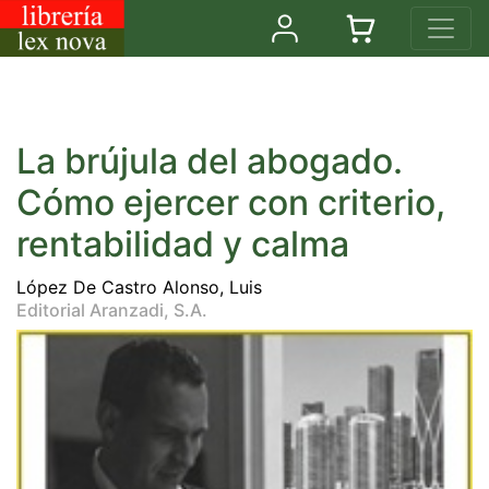
La brújula del abogado.
Cómo ejercer con criterio,
rentabilidad y calma
López De Castro Alonso, Luis
Editorial Aranzadi, S.A.