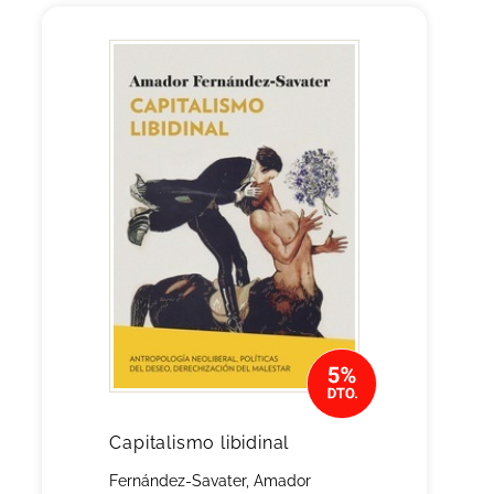
Capitalismo libidinal
Fernández-Savater, Amador