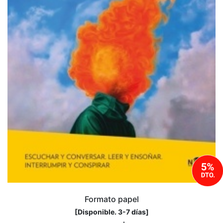
Formato papel
[
Disponible. 3-7 días
]