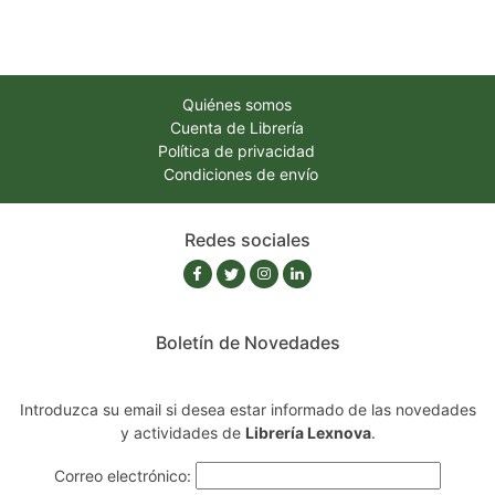
Quiénes somos
Cuenta de Librería
Política de privacidad
Condiciones de envío
Redes sociales
Boletín de Novedades
Introduzca su email si desea estar informado de las novedades
y actividades de
Librería Lexnova
.
Correo electrónico: