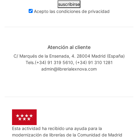
suscribirse
Acepto las
condiciones de privacidad
Atención al cliente
C/ Marqués de la Ensenada, 4. 28004 Madrid (España)
Tels.(+34) 91 319 5610, (+34) 91 310 1281
admin@librerialexnova.com
Esta actividad ha recibido una ayuda para la
modernización de librerías de la Comunidad de Madrid