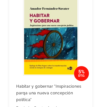
Habitar y gobernar "Inspiraciones
parqa una nueva concepción
política"