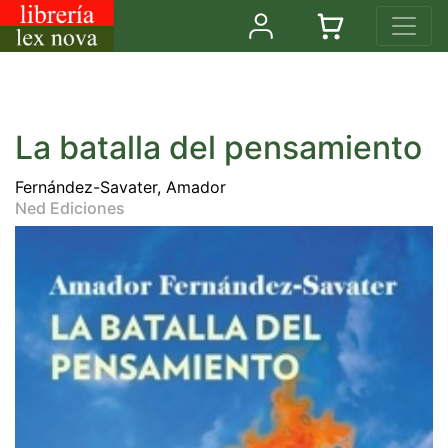
La batalla del pensamiento
Fernández-Savater, Amador
Ned Ediciones