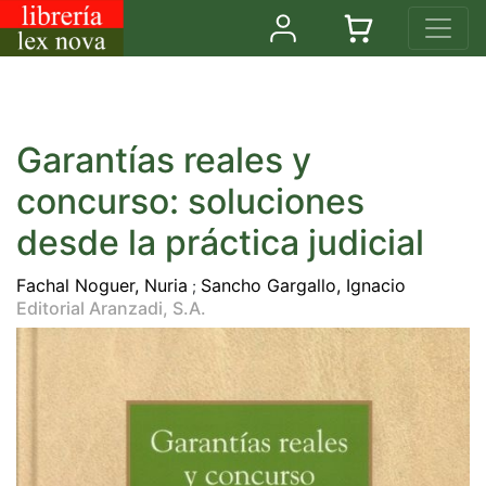
Garantías reales y
concurso: soluciones
desde la práctica judicial
Fachal Noguer, Nuria
Sancho Gargallo, Ignacio
;
Editorial Aranzadi, S.A.