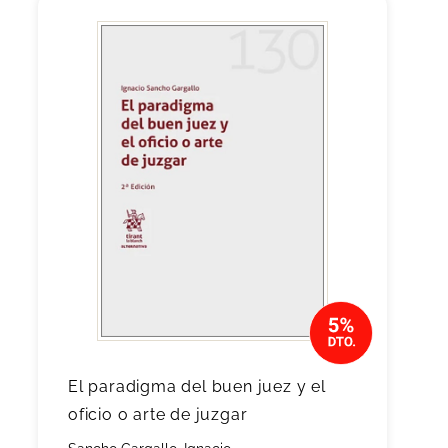
El paradigma del buen juez y el
oficio o arte de juzgar