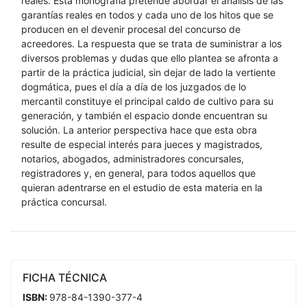
reales. Esta monografía pretende abordar el análisis de las
garantías reales en todos y cada uno de los hitos que se
producen en el devenir procesal del concurso de
acreedores. La respuesta que se trata de suministrar a los
diversos problemas y dudas que ello plantea se afronta a
partir de la práctica judicial, sin dejar de lado la vertiente
dogmática, pues el día a día de los juzgados de lo
mercantil constituye el principal caldo de cultivo para su
generación, y también el espacio donde encuentran su
solución. La anterior perspectiva hace que esta obra
resulte de especial interés para jueces y magistrados,
notarios, abogados, administradores concursales,
registradores y, en general, para todos aquellos que
quieran adentrarse en el estudio de esta materia en la
práctica concursal.
FICHA TÉCNICA
ISBN:
978-84-1390-377-4