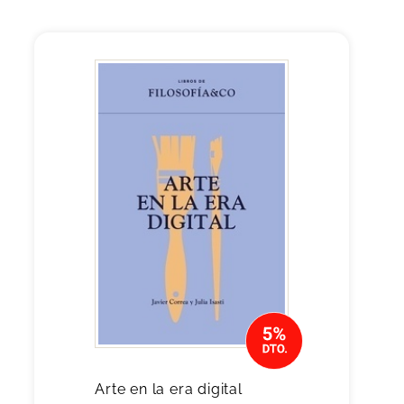
Arte en la era digital