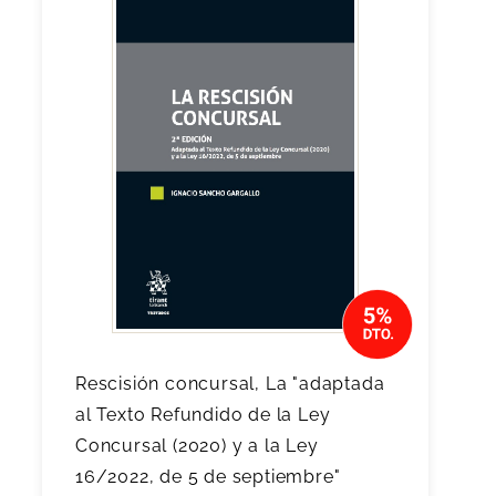
Rescisión concursal, La "adaptada
al Texto Refundido de la Ley
Concursal (2020) y a la Ley
16/2022, de 5 de septiembre"