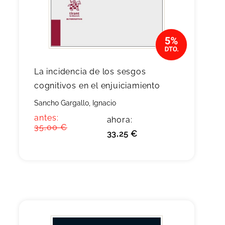
La incidencia de los sesgos
cognitivos en el enjuiciamiento
Sancho Gargallo, Ignacio
antes:
ahora:
35,00 €
33,25 €