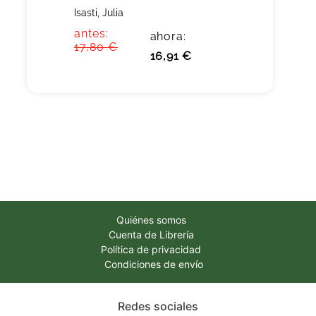
Isasti, Julia
antes:
ahora:
17,80 €
16,91 €
Quiénes somos
Cuenta de Librería
Política de privacidad
Condiciones de envío
Redes sociales