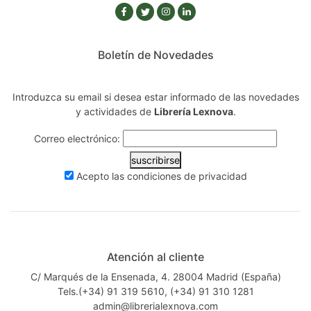
Boletín de Novedades
Introduzca su email si desea estar informado de las novedades
y actividades de
Librería Lexnova
.
Correo electrónico:
suscribirse
Acepto las
condiciones de privacidad
Atención al cliente
C/ Marqués de la Ensenada, 4. 28004 Madrid (España)
Tels.(+34) 91 319 5610, (+34) 91 310 1281
admin@librerialexnova.com