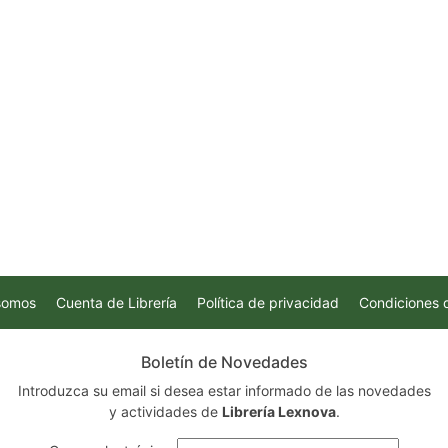
somos
Cuenta de Librería
Política de privacidad
Condiciones 
Boletín de Novedades
Introduzca su email si desea estar informado de las novedades
y actividades de
Librería Lexnova
.