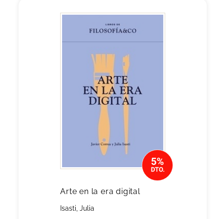
Arte en la era digital
Isasti, Julia