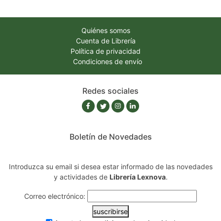
Quiénes somos
Cuenta de Librería
Política de privacidad
Condiciones de envío
Redes sociales
Boletín de Novedades
Introduzca su email si desea estar informado de las novedades
y actividades de
Librería Lexnova
.
Correo electrónico:
suscribirse