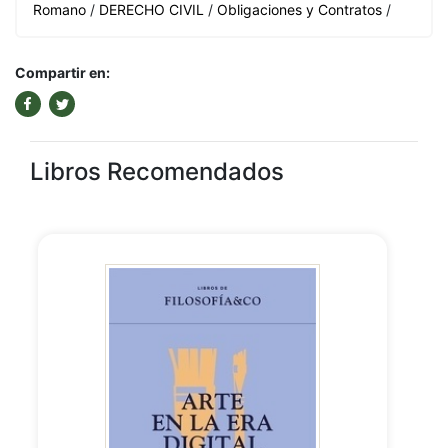
Romano
/
DERECHO CIVIL
/
Obligaciones y Contratos
/
Compartir en:
Libros Recomendados