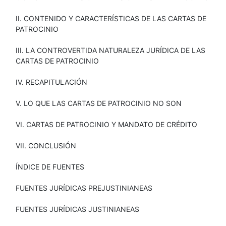
II. CONTENIDO Y CARACTERÍSTICAS DE LAS CARTAS DE
PATROCINIO
III. LA CONTROVERTIDA NATURALEZA JURÍDICA DE LAS
CARTAS DE PATROCINIO
IV. RECAPITULACIÓN
V. LO QUE LAS CARTAS DE PATROCINIO NO SON
VI. CARTAS DE PATROCINIO Y MANDATO DE CRÉDITO
VII. CONCLUSIÓN
ÍNDICE DE FUENTES
FUENTES JURÍDICAS PREJUSTINIANEAS
FUENTES JURÍDICAS JUSTINIANEAS