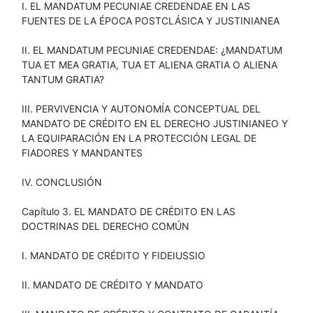
I. EL MANDATUM PECUNIAE CREDENDAE EN LAS
FUENTES DE LA ÉPOCA POSTCLÁSICA Y JUSTINIANEA
II. EL MANDATUM PECUNIAE CREDENDAE: ¿MANDATUM
TUA ET MEA GRATIA, TUA ET ALIENA GRATIA O ALIENA
TANTUM GRATIA?
III. PERVIVENCIA Y AUTONOMÍA CONCEPTUAL DEL
MANDATO DE CRÉDITO EN EL DERECHO JUSTINIANEO Y
LA EQUIPARACIÓN EN LA PROTECCIÓN LEGAL DE
FIADORES Y MANDANTES
IV. CONCLUSIÓN
Capítulo 3. EL MANDATO DE CRÉDITO EN LAS
DOCTRINAS DEL DERECHO COMÚN
I. MANDATO DE CRÉDITO Y FIDEIUSSIO
II. MANDATO DE CRÉDITO Y MANDATO