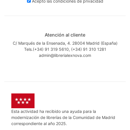
Acepto las
condiciones de privacidad
Atención al cliente
C/ Marqués de la Ensenada, 4. 28004 Madrid (España)
Tels.(+34) 91 319 5610, (+34) 91 310 1281
admin@librerialexnova.com
Esta actividad ha recibido una ayuda para la
modernización de librerías de la Comunidad de Madrid
correspondiente al año 2025.