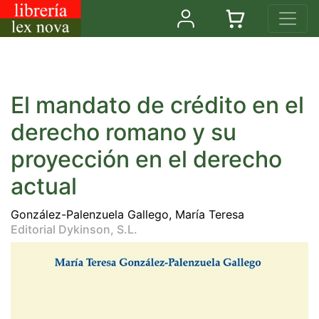
El mandato de crédito en el
derecho romano y su
proyección en el derecho
actual
González-Palenzuela Gallego, María Teresa
Editorial Dykinson, S.L.