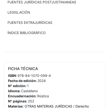
FUENTES JURÍDICAS POSTJUSTINIANEAS
LEGISLACIÓN
FUENTES EXTRAJURÍDICAS
ÍNDICE BIBLIOGRÁFICO
FICHA TÉCNICA
ISBN:
978-84-1070-099-4
Fecha de edición:
2024
Nº edición:
1
Idioma:
Castellano
Encuadernación:
Rústica
Nº páginas:
252
Materias:
OTRAS MATERIAS JURÍDICAS
/
Derecho