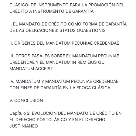
CLÁSICO: DE INSTRUMENTO PARA LA PROMOCIÓN DEL
CRÉDITO A INSTRUMENTO DE GARANTÍA
I. EL MANDATO DE CRÉDITO COMO FORMA DE GARANTÍA
DE LAS OBLIGACIONES: STATUS QUAESTIONIS
II. ORÍGENES DEL MANDATUM PECUNIAE CREDENDAE
III. OTROS PASAJES SOBRE EL MANDATUM PECUNIAE
CREDENDAE Y EL MANDATUM IN REM EIUS QUI
MANDATUM ACCEPIT
IV. MANDATUM Y MANDATUM PECUNIAE CREDENDAE
CON FINES DE GARANTÍA EN LA ÉPOCA CLÁSICA
V. CONCLUSIÓN
Capítulo 2. EVOLUCIÓN DEL MANDATO DE CRÉDITO EN
EL DERECHO POSTCLÁSICO Y EN EL DERECHO
JUSTINIANEO