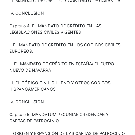
III. MANDATO DE CRÉDITO Y CONTRATO DE GARANTÍA
IV. CONCLUSIÓN
Capítulo 4. EL MANDATO DE CRÉDITO EN LAS
LEGISLACIONES CIVILES VIGENTES
I. EL MANDATO DE CRÉDITO EN LOS CÓDIGOS CIVILES
EUROPEOS.
II. EL MANDATO DE CRÉDITO EN ESPAÑA: EL FUERO
NUEVO DE NAVARRA
III. EL CÓDIGO CIVIL CHILENO Y OTROS CÓDIGOS
HISPANOAMERICANOS
IV. CONCLUSIÓN
Capítulo 5. MANDATUM PECUNIAE CREDENDAE Y
CARTAS DE PATROCINIO
I. ORIGEN Y EXPANSIÓN DE LAS CARTAS DE PATROCINIO