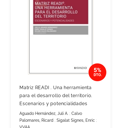
Matriz READI . Una herramienta
para el desarrollo del territorio.
Escenarios y potencialidades
Aguado Hernández, Juli A.
;
Calvo
Palomares, Ricard
;
Sigalat Signes, Enric
;
VVAA