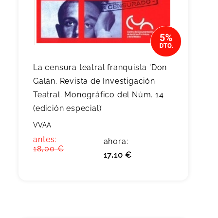
La censura teatral franquista 'Don
Galán. Revista de Investigación
Teatral. Monográfico del Núm. 14
(edición especial)'
VVAA
antes:
ahora:
18,00 €
17,10 €