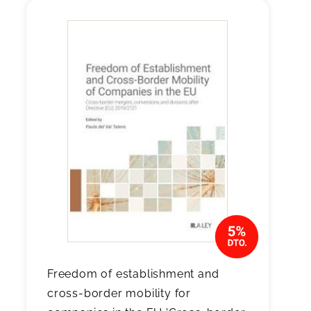
Freedom of establishment and
cross-border mobility for