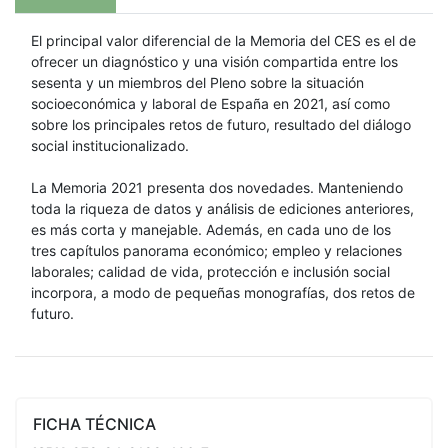
El principal valor diferencial de la Memoria del CES es el de
ofrecer un diagnóstico y una visión compartida entre los
sesenta y un miembros del Pleno sobre la situación
socioeconómica y laboral de España en 2021, así como
sobre los principales retos de futuro, resultado del diálogo
social institucionalizado.
La Memoria 2021 presenta dos novedades. Manteniendo
toda la riqueza de datos y análisis de ediciones anteriores,
es más corta y manejable. Además, en cada uno de los
tres capítulos panorama económico; empleo y relaciones
laborales; calidad de vida, protección e inclusión social
incorpora, a modo de pequeñas monografías, dos retos de
futuro.
FICHA TÉCNICA