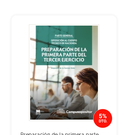
Preparación de la primera parte