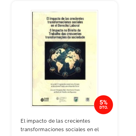
El impacto de las crecientes
transformaciones sociales en el