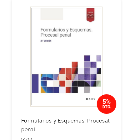
Formularios y Esquemas. Procesal
penal