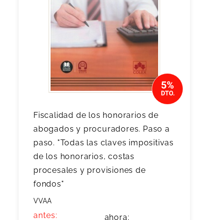
Fiscalidad de los honorarios de
abogados y procuradores. Paso a
paso. "Todas las claves impositivas
de los honorarios, costas
procesales y provisiones de
fondos"
VVAA
antes:
ahora: