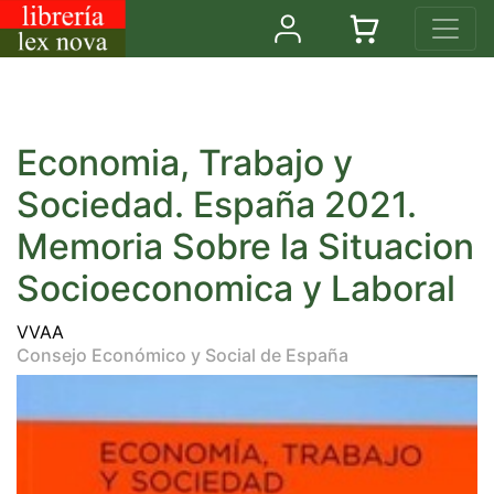
Economia, Trabajo y
Sociedad. España 2021.
Memoria Sobre la Situacion
Socioeconomica y Laboral
VVAA
Consejo Económico y Social de España