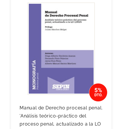
Manual de Derecho procesal penal.
'Análisis teórico-práctico del
proceso penal, actualizado a la LO