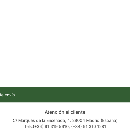
de envío
Atención al cliente
C/ Marqués de la Ensenada, 4. 28004 Madrid (España)
Tels.(+34) 91 319 5610, (+34) 91 310 1281