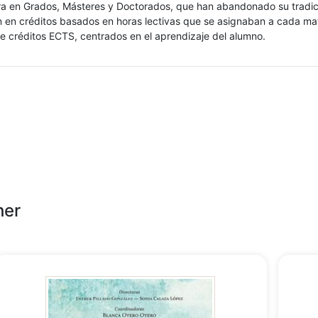
a en Grados, Másteres y Doctorados, que han abandonado su tradic
n en créditos basados en horas lectivas que se asignaban a cada ma
e créditos ECTS, centrados en el aprendizaje del alumno.
her