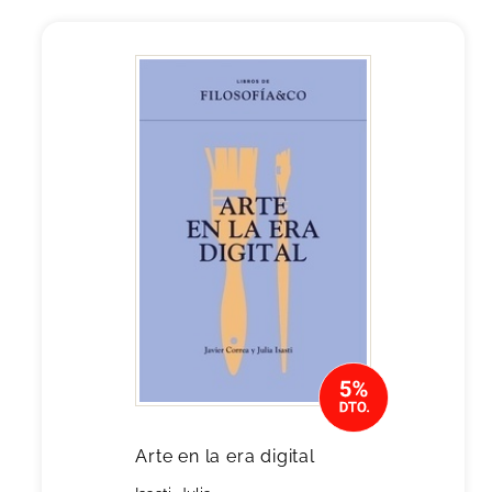
Arte en la era digital