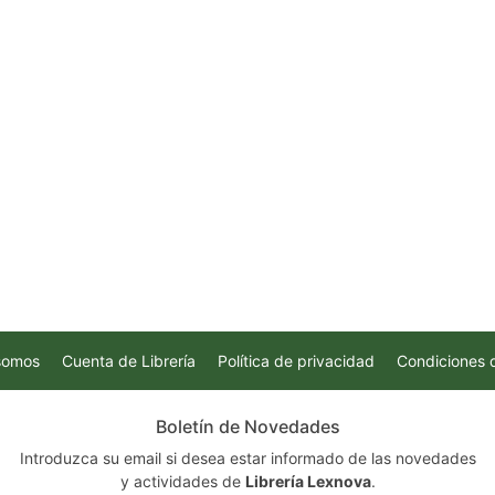
somos
Cuenta de Librería
Política de privacidad
Condiciones 
Boletín de Novedades
Introduzca su email si desea estar informado de las novedades
y actividades de
Librería Lexnova
.