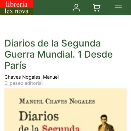
Diarios de la Segunda
Guerra Mundial. 1 Desde
París
Chaves Nogales, Manuel
El paseo editorial