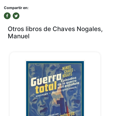
Compartir en:
Otros libros de Chaves Nogales,
Manuel