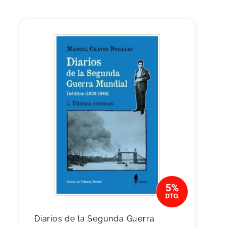
Diarios de la Segunda Guerra