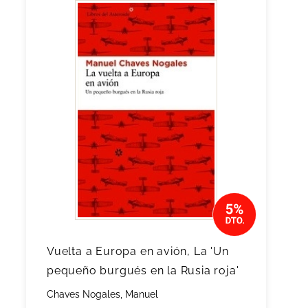
Vuelta a Europa en avión, La 'Un
pequeño burgués en la Rusia roja'
Chaves Nogales, Manuel