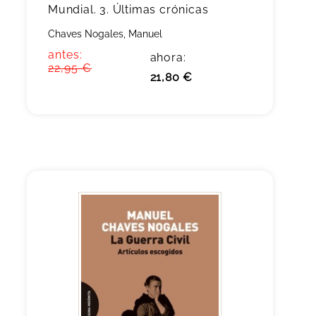
Mundial. 3. Últimas crónicas
Chaves Nogales, Manuel
antes:
ahora:
22,95 €
21,80 €