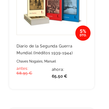
Diario de la Segunda Guerra
Mundial (Inéditos 1939-1944)
Chaves Nogales, Manuel
antes:
ahora:
68,95 €
65,50 €