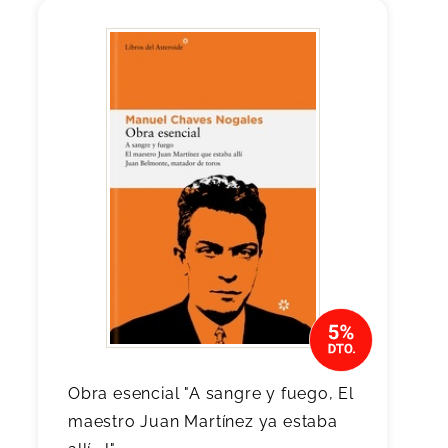
Obra esencial "A sangre y fuego, El
maestro Juan Martínez ya estaba