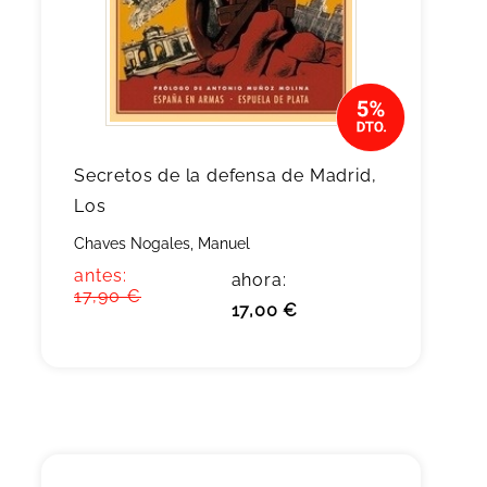
Secretos de la defensa de Madrid,
Los
Chaves Nogales, Manuel
antes:
ahora:
17,90 €
17,00 €