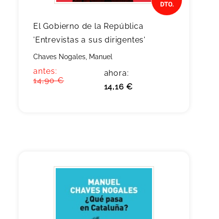
El Gobierno de la República
'Entrevistas a sus dirigentes'
Chaves Nogales, Manuel
antes:
ahora:
14,90 €
14,16 €