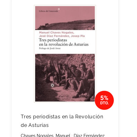
Tres periodistas en la Revolución
de Asturias
Chaves Nogales, Manuel
;
Díaz Fernández,