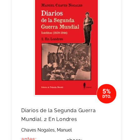
Diarios de la Segunda Guerra
Mundial. 2 En Londres
Chaves Nogales, Manuel
antes: