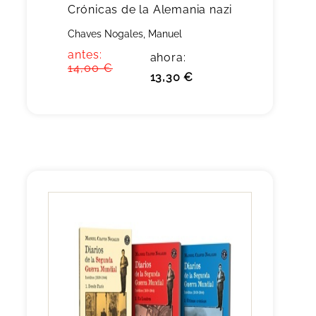
Crónicas de la Alemania nazi
Chaves Nogales, Manuel
antes:
ahora:
14,00 €
13,30 €