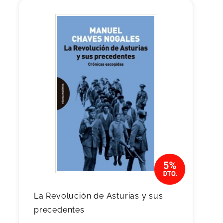
La Revolución de Asturias y sus
precedentes