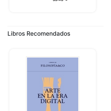
Libros Recomendados