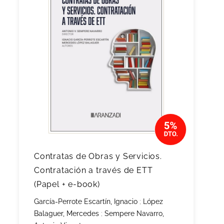
Contratas de Obras y Servicios.
Contratación a través de ETT
(Papel + e-book)
García-Perrote Escartín, Ignacio
;
López
Balaguer, Mercedes
;
Sempere Navarro,