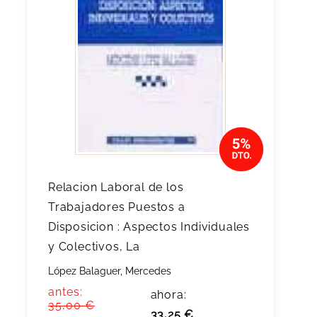
Relacion Laboral de los
Trabajadores Puestos a
Disposicion : Aspectos Individuales
y Colectivos, La
López Balaguer, Mercedes
antes:
ahora:
35,00 €
33,25 €