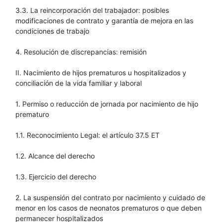
3.3. La reincorporación del trabajador: posibles
modificaciones de contrato y garantía de mejora en las
condiciones de trabajo
4. Resolución de discrepancias: remisión
II. Nacimiento de hijos prematuros u hospitalizados y
conciliación de la vida familiar y laboral
1. Permiso o reducción de jornada por nacimiento de hijo
prematuro
1.1. Reconocimiento Legal: el artículo 37.5 ET
1.2. Alcance del derecho
1.3. Ejercicio del derecho
2. La suspensión del contrato por nacimiento y cuidado de
menor en los casos de neonatos prematuros o que deben
permanecer hospitalizados