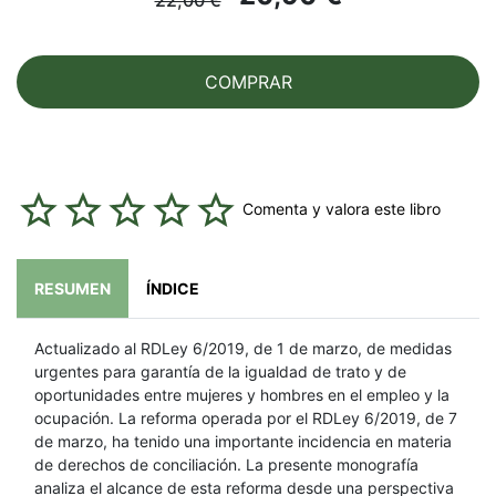
COMPRAR
Comenta y valora este libro
RESUMEN
ÍNDICE
Actualizado al RDLey 6/2019, de 1 de marzo, de medidas
urgentes para garantía de la igualdad de trato y de
oportunidades entre mujeres y hombres en el empleo y la
ocupación. La reforma operada por el RDLey 6/2019, de 7
de marzo, ha tenido una importante incidencia en materia
de derechos de conciliación. La presente monografía
analiza el alcance de esta reforma desde una perspectiva