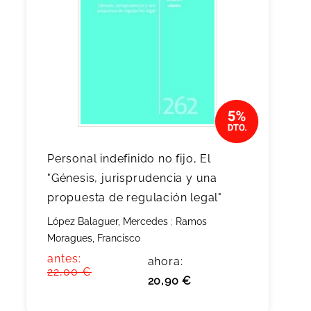
Personal indefinido no fijo, El
"Génesis, jurisprudencia y una
propuesta de regulación legal"
López Balaguer, Mercedes
;
Ramos
Moragues, Francisco
antes:
ahora:
22,00 €
20,90 €