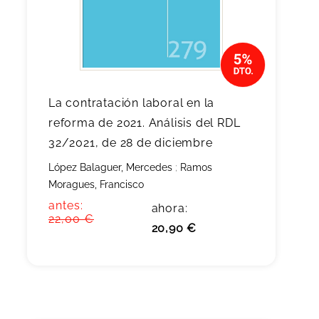
La contratación laboral en la
reforma de 2021. Análisis del RDL
32/2021, de 28 de diciembre
López Balaguer, Mercedes
;
Ramos
Moragues, Francisco
antes:
ahora:
22,00 €
20,90 €