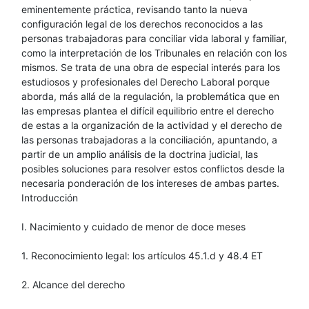
eminentemente práctica, revisando tanto la nueva
configuración legal de los derechos reconocidos a las
personas trabajadoras para conciliar vida laboral y familiar,
como la interpretación de los Tribunales en relación con los
mismos. Se trata de una obra de especial interés para los
estudiosos y profesionales del Derecho Laboral porque
aborda, más allá de la regulación, la problemática que en
las empresas plantea el difícil equilibrio entre el derecho
de estas a la organización de la actividad y el derecho de
las personas trabajadoras a la conciliación, apuntando, a
partir de un amplio análisis de la doctrina judicial, las
posibles soluciones para resolver estos conflictos desde la
necesaria ponderación de los intereses de ambas partes.
Introducción
I. Nacimiento y cuidado de menor de doce meses
1. Reconocimiento legal: los artículos 45.1.d y 48.4 ET
2. Alcance del derecho