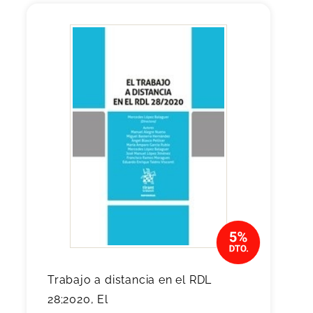
Trabajo a distancia en el RDL
28;2020, El