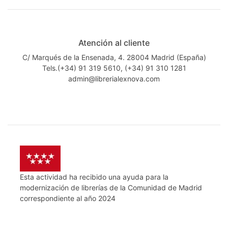
Atención al cliente
C/ Marqués de la Ensenada, 4. 28004 Madrid (España)
Tels.(+34) 91 319 5610, (+34) 91 310 1281
admin@librerialexnova.com
Esta actividad ha recibido una ayuda para la
modernización de librerías de la Comunidad de Madrid
correspondiente al año 2024