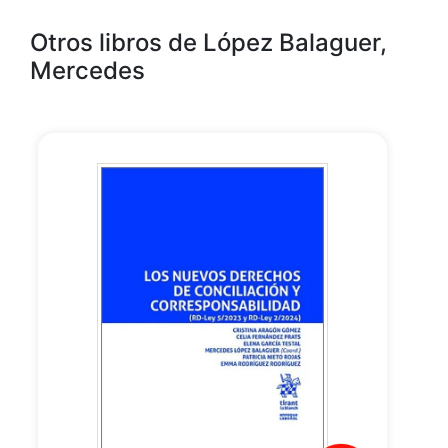
Otros libros de López Balaguer,
Mercedes