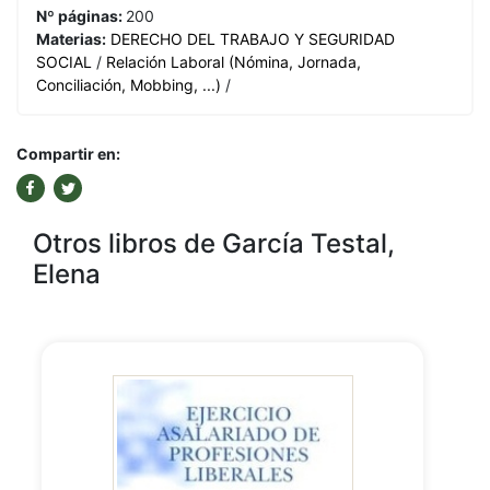
Nº páginas:
200
Materias:
DERECHO DEL TRABAJO Y SEGURIDAD
SOCIAL
/
Relación Laboral (Nómina, Jornada,
Conciliación, Mobbing, ...)
/
Compartir en:
Otros libros de García Testal,
Elena