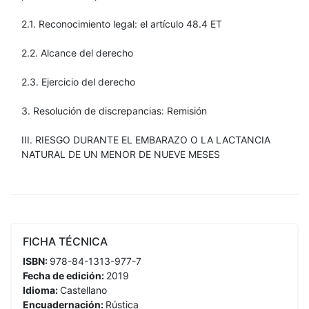
2.1. Reconocimiento legal: el artículo 48.4 ET
2.2. Alcance del derecho
2.3. Ejercicio del derecho
3. Resolución de discrepancias: Remisión
III. RIESGO DURANTE EL EMBARAZO O LA LACTANCIA
NATURAL DE UN MENOR DE NUEVE MESES
FICHA TÉCNICA
ISBN:
978-84-1313-977-7
Fecha de edición:
2019
Idioma:
Castellano
Encuadernación:
Rústica