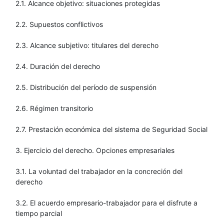
2.1. Alcance objetivo: situaciones protegidas
2.2. Supuestos conflictivos
2.3. Alcance subjetivo: titulares del derecho
2.4. Duración del derecho
2.5. Distribución del período de suspensión
2.6. Régimen transitorio
2.7. Prestación económica del sistema de Seguridad Social
3. Ejercicio del derecho. Opciones empresariales
3.1. La voluntad del trabajador en la concreción del
derecho
3.2. El acuerdo empresario-trabajador para el disfrute a
tiempo parcial