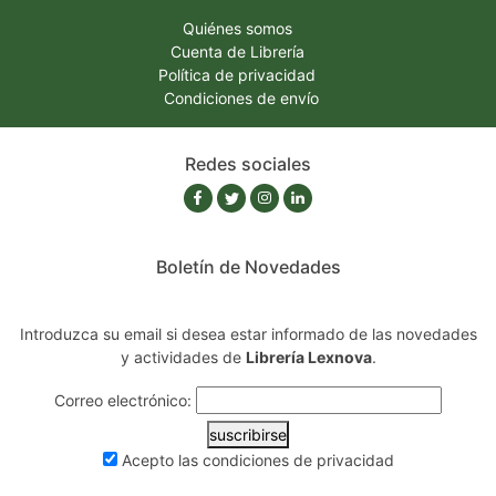
Quiénes somos
Cuenta de Librería
Política de privacidad
Condiciones de envío
Redes sociales
Boletín de Novedades
Introduzca su email si desea estar informado de las novedades
y actividades de
Librería Lexnova
.
Correo electrónico:
suscribirse
Acepto las
condiciones de privacidad