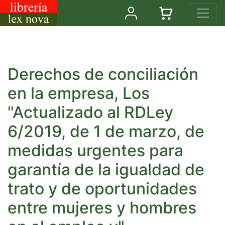
Derechos de conciliación
en la empresa, Los
"Actualizado al RDLey
6/2019, de 1 de marzo, de
medidas urgentes para
garantía de la igualdad de
trato y de oportunidades
entre mujeres y hombres