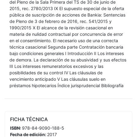
del Pleno de la Sala Primera del TS de 30 de junio de
2015, rec. 2780/2013 IX El supuesto especial de la oferta
pública de suscripción de acciones de Bankia: Sentencias
de Pleno de 3 de febrero de 2016, rec. 541/2015 y
1990/2015 X El alcance de la revisión casacional en
materia de nulidad contractual por concurrencia de error
en el consentimiento. El necesario uso de una correcta
técnica casacional Segunda parte Contratación bancaria
bajo condiciones generales I Introducción II Los intereses
de demora. La declaración de su abusividad y sus efectos
III Los intereses remuneratorios excesivos y las
posibilidades de su control IV Las cláusulas de
vencimiento anticipado V Las cláusulas suelo en
préstamos hipotecarios Índice jurisprudencial Bibliografía
FICHA TÉCNICA
ISBN:
978-84-9090-188-5
Fecha de edición:
2017