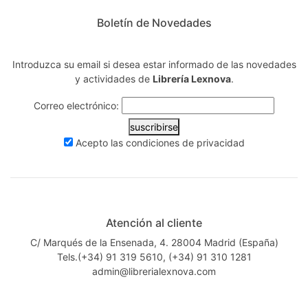
Boletín de Novedades
Introduzca su email si desea estar informado de las novedades
y actividades de
Librería Lexnova
.
Correo electrónico:
suscribirse
Acepto las
condiciones de privacidad
Atención al cliente
C/ Marqués de la Ensenada, 4. 28004 Madrid (España)
Tels.(+34) 91 319 5610, (+34) 91 310 1281
admin@librerialexnova.com