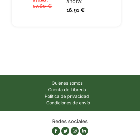
antes:
ahora:
17,80 €
16,91 €
Quiénes somos
Cuenta de Librería
Política de privacidad
Condiciones de envío
Redes sociales