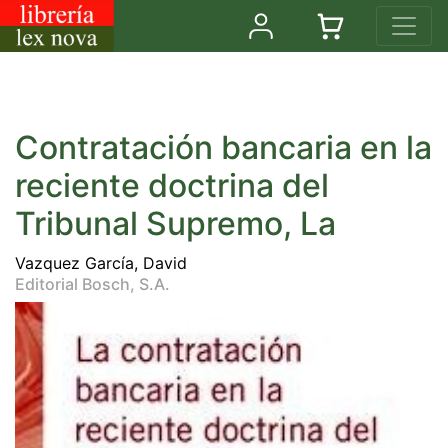
Contratación bancaria en la
reciente doctrina del
Tribunal Supremo, La
Vazquez García, David
Editorial Bosch, S.A.