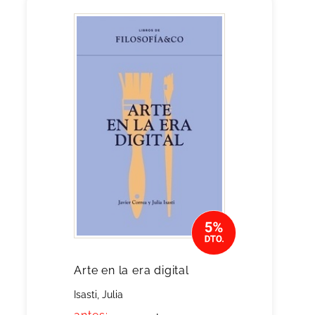
Arte en la era digital
Isasti, Julia