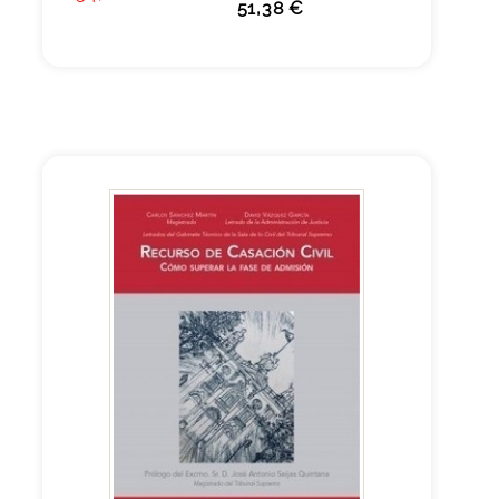
51,38 €