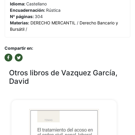
Idioma:
Castellano
Encuadernación:
Rústica
Nº páginas:
304
Materias:
DERECHO MERCANTIL
/
Derecho Bancario y
Bursátil
/
Compartir en:
Otros libros de Vazquez García,
David